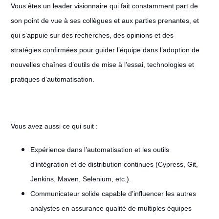
Vous êtes un leader visionnaire qui fait constamment part de
son point de vue à ses collègues et aux parties prenantes, et
qui s’appuie sur des recherches, des opinions et des
stratégies confirmées pour guider l’équipe dans l’adoption de
nouvelles chaînes d’outils de mise à l’essai, technologies et
pratiques d’automatisation.
Vous avez aussi ce qui suit :
Expérience dans l’automatisation et les outils
d’intégration et de distribution continues (Cypress, Git,
Jenkins, Maven, Selenium, etc.).
Communicateur solide capable d’influencer les autres
analystes en assurance qualité de multiples équipes