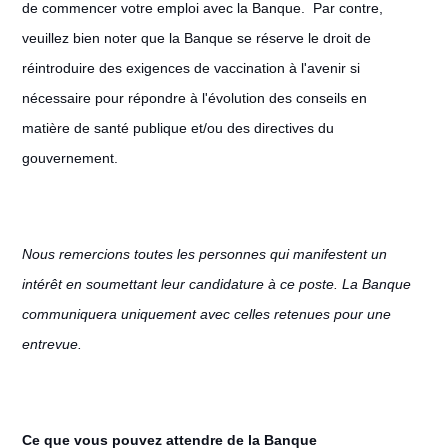
de commencer votre emploi avec la Banque. Par contre,
veuillez bien noter que la Banque se réserve le droit de
réintroduire des exigences de vaccination à l'avenir si
nécessaire pour répondre à l'évolution des conseils en
matière de santé publique et/ou des directives du
gouvernement.
Nous remercions toutes les personnes qui manifestent un
intérêt en soumettant leur candidature à ce poste. La Banque
communiquera uniquement avec celles retenues pour une
entrevue.
Ce que vous pouvez attendre de la Banque