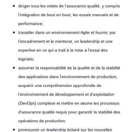
diriger tous les volets de l’assurance qualité, y compris
l’intégration de bout en bout, les essais manuels et de
performance;
travailler dans un environnement Agile et fournir, par
l’encadrement et le mentorat, un leadership et une
expertise en ce qui a trait à la mise à l’essai des
logiciels;
assumer la responsabilité de la qualité et de la stabilité
des applications dans l’environnement de production,
acquérir une compréhension approfondie de
l’environnement de développement et d’exploitation
(DevOps) complexe et mettre en œuvre les processus
d’assurance qualité requis pour garantir la stabilité des
opérations de production;
promouvoir un leadership éclairé sur les nouvelles