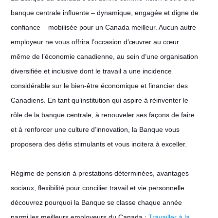
banque centrale influente – dynamique, engagée et digne de
confiance – mobilisée pour un Canada meilleur. Aucun autre
employeur ne vous offrira l’occasion d’œuvrer au cœur
même de l’économie canadienne, au sein d’une organisation
diversifiée et inclusive dont le travail a une incidence
considérable sur le bien-être économique et financier des
Canadiens. En tant qu’institution qui aspire à réinventer le
rôle de la banque centrale, à renouveler ses façons de faire
et à renforcer une culture d’innovation, la Banque vous
proposera des défis stimulants et vous incitera à exceller.
Régime de pension à prestations déterminées, avantages
sociaux, flexibilité pour concilier travail et vie personnelle…
découvrez pourquoi la Banque se classe chaque année
parmi les meilleurs employeurs du Canada :
Travailler à la