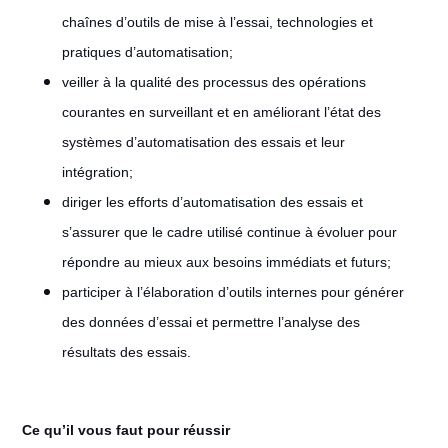
chaînes d’outils de mise à l’essai, technologies et
pratiques d’automatisation;
veiller à la qualité des processus des opérations
courantes en surveillant et en améliorant l’état des
systèmes d’automatisation des essais et leur
intégration;
diriger les efforts d’automatisation des essais et
s’assurer que le cadre utilisé continue à évoluer pour
répondre au mieux aux besoins immédiats et futurs;
participer à l’élaboration d’outils internes pour générer
des données d’essai et permettre l’analyse des
résultats des essais.
Ce qu’il vous faut pour réussir