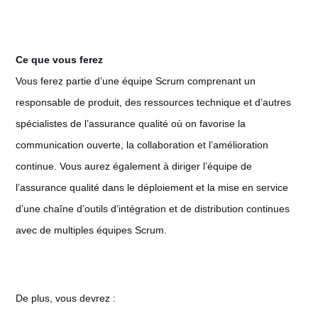
Ce que vous ferez
Vous ferez partie d’une équipe Scrum comprenant un
responsable de produit, des ressources technique et d’autres
spécialistes de l’assurance qualité où on favorise la
communication ouverte, la collaboration et l’amélioration
continue. Vous aurez également à diriger l’équipe de
l’assurance qualité dans le déploiement et la mise en service
d’une chaîne d’outils d’intégration et de distribution continues
avec de multiples équipes Scrum.
De plus, vous devrez :