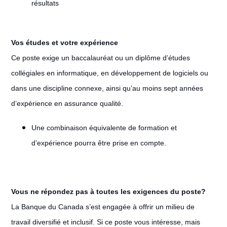
résultats
Vos études et votre expérience
Ce poste exige un baccalauréat ou un diplôme d’études
collégiales en informatique, en développement de logiciels ou
dans une discipline connexe, ainsi qu’au moins sept années
d’expérience en assurance qualité.
Une combinaison équivalente de formation et
d’expérience pourra être prise en compte.
Vous ne répondez pas à toutes les exigences du poste?
La Banque du Canada s’est engagée à offrir un milieu de
travail diversifié et inclusif. Si ce poste vous intéresse, mais