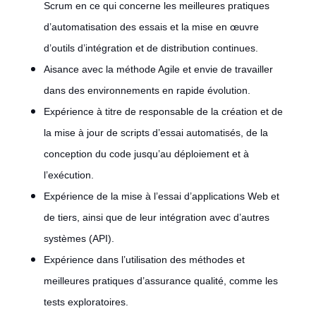
Scrum en ce qui concerne les meilleures pratiques
d’automatisation des essais et la mise en œuvre
d’outils d’intégration et de distribution continues.
Aisance avec la méthode Agile et envie de travailler
dans des environnements en rapide évolution.
Expérience à titre de responsable de la création et de
la mise à jour de scripts d’essai automatisés, de la
conception du code jusqu’au déploiement et à
l’exécution.
Expérience de la mise à l’essai d’applications Web et
de tiers, ainsi que de leur intégration avec d’autres
systèmes (API).
Expérience dans l’utilisation des méthodes et
meilleures pratiques d’assurance qualité, comme les
tests exploratoires.