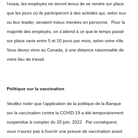
l’essai, les employés ne seront tenus de se rendre sur place
que les jours où ils participeront à des activités qui, selon eux
ou leur leader, seraient mieux menées en personne. Pour la
majorité des employés, on s'attend à ce que le temps passé
sur place varie entre 5 et 10 jours par mois, selon votre rôle.
Vous devez vivre au Canada, à une distance raisonnable de
votre lieu de travail.
Politique sur la vaccination
Veuillez noter que l’application de la politique de la Banque
sur la vaccination contre la COVID-19 a été temporairement
suspendue à compter du 20 juin, 2022. Par conséquent,
vous n’aurez pas à fournir une preuve de vaccination avant