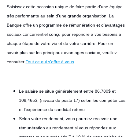
Saisissez cette occasion unique de faire partie d’une équipe
très performante au sein d’une grande organisation. La
Banque offre un programme de rémunération et d’avantages
sociaux concurrentiel conçu pour répondre à vos besoins à
chaque étape de votre vie et de votre carrière. Pour en
savoir plus sur les principaux avantages sociaux, veuillez
consulter
Tout ce qui s'offre à vous
.
Le salaire se situe généralement entre 86,780$ et
108,465$, (niveau de poste 17) selon les compétences
et l’expérience du candidat retenu.
Selon votre rendement, vous pourriez recevoir une
rémunération au rendement si vous répondez aux