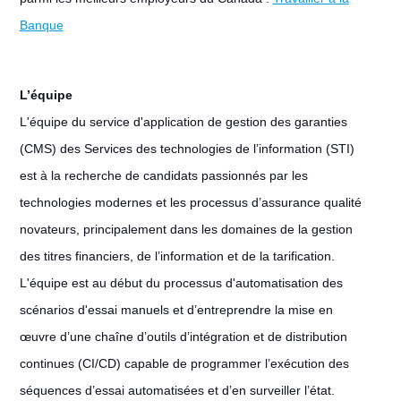
Banque
L’équipe
L'équipe du service d'application de gestion des garanties
(CMS) des Services des technologies de l’information (STI)
est à la recherche de candidats passionnés par les
technologies modernes et les processus d’assurance qualité
novateurs, principalement dans les domaines de la gestion
des titres financiers, de l’information et de la tarification.
L'équipe est au début du processus d'automatisation des
scénarios d'essai manuels et d’entreprendre la mise en
œuvre d’une chaîne d’outils d’intégration et de distribution
continues (CI/CD) capable de programmer l’exécution des
séquences d’essai automatisées et d’en surveiller l’état.