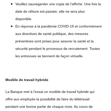
Veuillez sauvegarder une copie de l'affiche. Une fois la
date de clôture est passée, elle ne sera plus
disponible.
En réponse à la pandémie COVID-19 et conformément
aux directives de santé publique, des mesures
préventives sont prises pour assurer la santé et la
sécurité pendant le processus de recrutement. Toutes
les entrevues se tiennent de façon virtuelle.
Modèle de travail hybride
#LI-Hybrid
La Banque met à l'essai un modèle de travail hybride qui
offre aux employés la possibilité de faire du télétravail
pendant une bonne partie de chaque mois. Au cours de