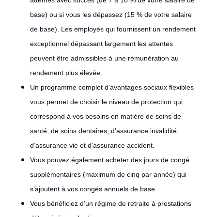
attentes avec succès (de 7 à 10 % de votre salaire de
base) ou si vous les dépassez (15 % de votre salaire
de base). Les employés qui fournissent un rendement
exceptionnel dépassant largement les attentes
peuvent être admissibles à une rémunération au
rendement plus élevée.
Un programme complet d’avantages sociaux flexibles
vous permet de choisir le niveau de protection qui
correspond à vos besoins en matière de soins de
santé, de soins dentaires, d’assurance invalidité,
d’assurance vie et d’assurance accident.
Vous pouvez également acheter des jours de congé
supplémentaires (maximum de cinq par année) qui
s’ajoutent à vos congés annuels de base.
Vous bénéficiez d’un régime de retraite à prestations