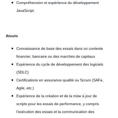
Compréhension et expérience du développement
JavaScript.
Atouts
Connaissance de base des essais dans un contexte
financier, bancaire ou des marchés de capitaux
Expérience du cycle de développement des logiciels
(SDLC)
Certifications en assurance qualité ou Scrum (SAFe,
Agile, etc.)
Expérience de la création et de la mise à jour de
scripts pour les essais de performance, y compris
l’exécution des essais et la communication des