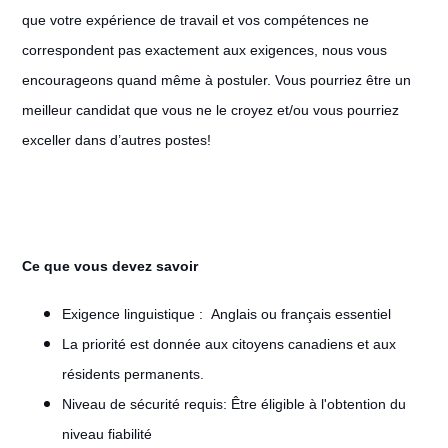
que votre expérience de travail et vos compétences ne
correspondent pas exactement aux exigences, nous vous
encourageons quand même à postuler. Vous pourriez être un
meilleur candidat que vous ne le croyez et/ou vous pourriez
exceller dans d’autres postes!
Ce que vous devez savoir
Exigence linguistique : Anglais ou français essentiel
La priorité est donnée aux citoyens canadiens et aux
résidents permanents.
Niveau de sécurité requis: Être éligible à l'obtention du
niveau fiabilité