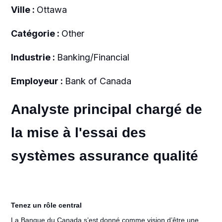
Ville :
Ottawa
Catégorie :
Other
Industrie :
Banking/Financial
Employeur :
Bank of Canada
Analyste principal chargé de
la mise à l'essai des
systèmes assurance qualité
Tenez un rôle central
La Banque du Canada s’est donné comme vision d’être une