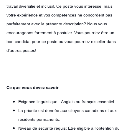
travail diversifié et inclusif. Ce poste vous intéresse, mais
votre expérience et vos compétences ne concordent pas
parfaitement avec la présente description? Nous vous
encourageons fortement à postuler. Vous pourriez être un
bon candidat pour ce poste ou vous pourriez exceller dans
d’autres postes!
Ce que vous devez savoir
Exigence linguistique : Anglais ou français essentiel
La priorité est donnée aux citoyens canadiens et aux
résidents permanents.
Niveau de sécurité requis: Être éligible à l'obtention du