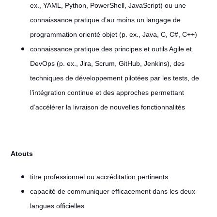
ex., YAML, Python, PowerShell, JavaScript) ou une
connaissance pratique d’au moins un langage de
programmation orienté objet (p. ex., Java, C, C#, C++)
connaissance pratique des principes et outils Agile et
DevOps (p. ex., Jira, Scrum, GitHub, Jenkins), des
techniques de développement pilotées par les tests, de
l’intégration continue et des approches permettant
d’accélérer la livraison de nouvelles fonctionnalités
Atouts
titre professionnel ou accréditation pertinents
capacité de communiquer efficacement dans les deux
langues officielles