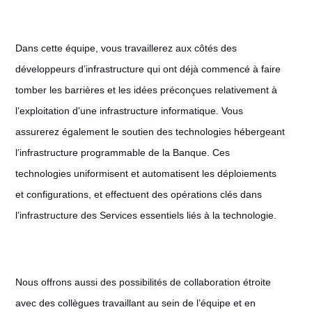
Dans cette équipe, vous travaillerez aux côtés des
développeurs d’infrastructure qui ont déjà commencé à faire
tomber les barrières et les idées préconçues relativement à
l’exploitation d’une infrastructure informatique. Vous
assurerez également le soutien des technologies hébergeant
l’infrastructure programmable de la Banque. Ces
technologies uniformisent et automatisent les déploiements
et configurations, et effectuent des opérations clés dans
l’infrastructure des Services essentiels liés à la technologie.
Nous offrons aussi des possibilités de collaboration étroite
avec des collègues travaillant au sein de l’équipe et en