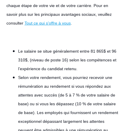
chaque étape de votre vie et de votre carrière. Pour en
savoir plus sur les principaux avantages sociaux, veuillez
consulter
Tout ce qui s'offre à vous
.
Le salaire se situe généralement entre 81 865$ et 96
310$, (niveau de poste 16) selon les compétences et
l’expérience du candidat retenu.
Selon votre rendement, vous pourriez recevoir une
rémunération au rendement si vous répondez aux
attentes avec succès (de 5 à 7 % de votre salaire de
base) ou si vous les dépassez (10 % de votre salaire
de base). Les employés qui fournissent un rendement
exceptionnel dépassant largement les attentes
peuvent être admissibles à une rémunération au