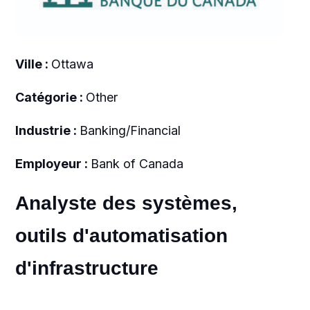
Ville :
Ottawa
Catégorie :
Other
Industrie :
Banking/Financial
Employeur :
Bank of Canada
Analyste des systèmes,
outils d'automatisation
d'infrastructure