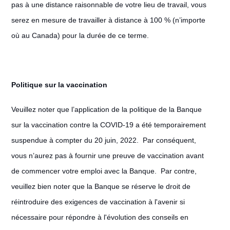
pas à une distance raisonnable de votre lieu de travail, vous
serez en mesure de travailler à distance à 100 % (n’importe
où au Canada) pour la durée de ce terme.
Politique sur la vaccination
Veuillez noter que l’application de la politique de la Banque
sur la vaccination contre la COVID-19 a été temporairement
suspendue à compter du 20 juin, 2022. Par conséquent,
vous n’aurez pas à fournir une preuve de vaccination avant
de commencer votre emploi avec la Banque. Par contre,
veuillez bien noter que la Banque se réserve le droit de
réintroduire des exigences de vaccination à l'avenir si
nécessaire pour répondre à l'évolution des conseils en