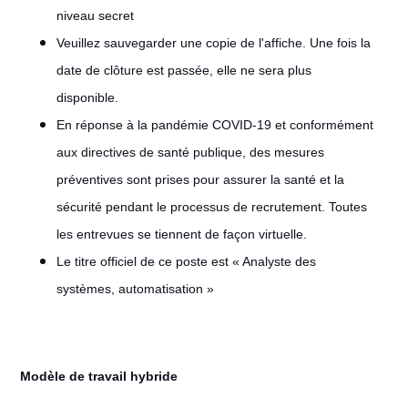
niveau secret
Veuillez sauvegarder une copie de l'affiche. Une fois la
date de clôture est passée, elle ne sera plus
disponible.
En réponse à la pandémie COVID-19 et conformément
aux directives de santé publique, des mesures
préventives sont prises pour assurer la santé et la
sécurité pendant le processus de recrutement. Toutes
les entrevues se tiennent de façon virtuelle.
Le titre officiel de ce poste est « Analyste des
systèmes, automatisation »
Modèle de travail hybride