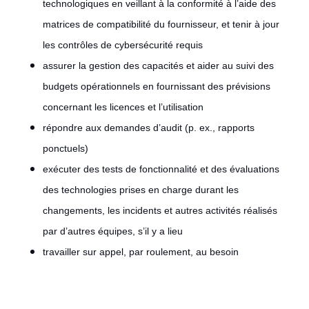
technologiques en veillant à la conformité à l’aide des
matrices de compatibilité du fournisseur, et tenir à jour
les contrôles de cybersécurité requis
assurer la gestion des capacités et aider au suivi des
budgets opérationnels en fournissant des prévisions
concernant les licences et l’utilisation
répondre aux demandes d’audit (p. ex., rapports
ponctuels)
exécuter des tests de fonctionnalité et des évaluations
des technologies prises en charge durant les
changements, les incidents et autres activités réalisés
par d’autres équipes, s’il y a lieu
travailler sur appel, par roulement, au besoin