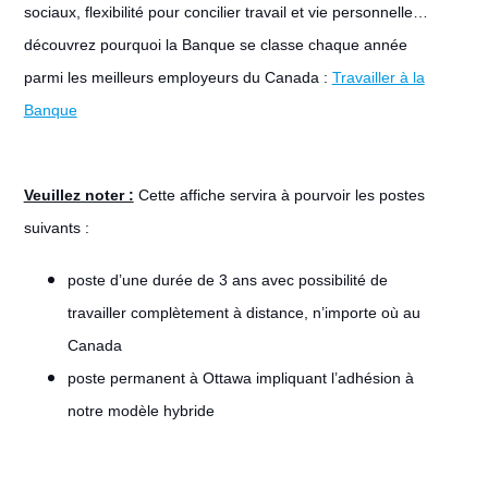
sociaux, flexibilité pour concilier travail et vie personnelle…
découvrez pourquoi la Banque se classe chaque année
parmi les meilleurs employeurs du Canada :
Travailler à la
Banque
Veuillez noter :
Cette affiche servira à pourvoir les postes
suivants :
poste d’une durée de 3 ans avec possibilité de
travailler complètement à distance, n’importe où au
Canada
poste permanent à Ottawa impliquant l’adhésion à
notre modèle hybride