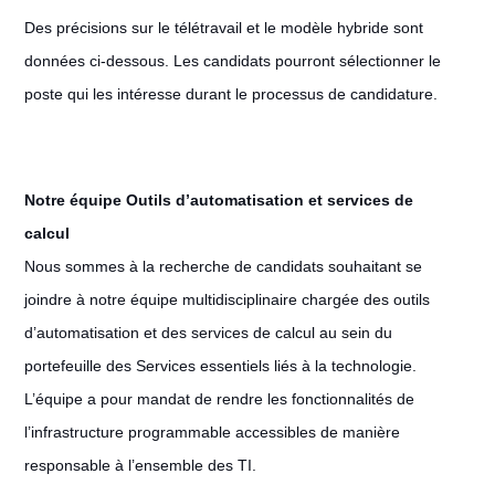
Des précisions sur le télétravail et le modèle hybride sont
données ci-dessous. Les candidats pourront sélectionner le
poste qui les intéresse durant le processus de candidature.
Notre équipe Outils d’automatisation et services de
calcul
Nous sommes à la recherche de candidats souhaitant se
joindre à notre équipe multidisciplinaire chargée des outils
d’automatisation et des services de calcul au sein du
portefeuille des Services essentiels liés à la technologie.
L’équipe a pour mandat de rendre les fonctionnalités de
l’infrastructure programmable accessibles de manière
responsable à l’ensemble des TI.