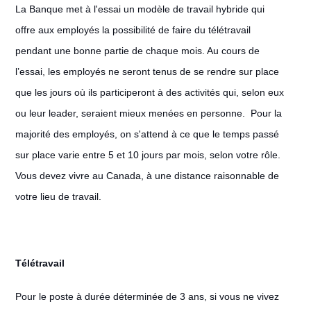
La Banque met à l'essai un modèle de travail hybride qui
offre aux employés la possibilité de faire du télétravail
pendant une bonne partie de chaque mois. Au cours de
l’essai, les employés ne seront tenus de se rendre sur place
que les jours où ils participeront à des activités qui, selon eux
ou leur leader, seraient mieux menées en personne. Pour la
majorité des employés, on s'attend à ce que le temps passé
sur place varie entre 5 et 10 jours par mois, selon votre rôle.
Vous devez vivre au Canada, à une distance raisonnable de
votre lieu de travail.
Télétravail
#LI-Remote
Pour le poste à durée déterminée de 3 ans, si vous ne vivez