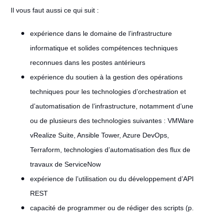
Il vous faut aussi ce qui suit :
expérience dans le domaine de l’infrastructure
informatique et solides compétences techniques
reconnues dans les postes antérieurs
expérience du soutien à la gestion des opérations
techniques pour les technologies d’orchestration et
d’automatisation de l’infrastructure, notamment d’une
ou de plusieurs des technologies suivantes : VMWare
vRealize Suite, Ansible Tower, Azure DevOps,
Terraform, technologies d’automatisation des flux de
travaux de ServiceNow
expérience de l’utilisation ou du développement d’API
REST
capacité de programmer ou de rédiger des scripts (p.