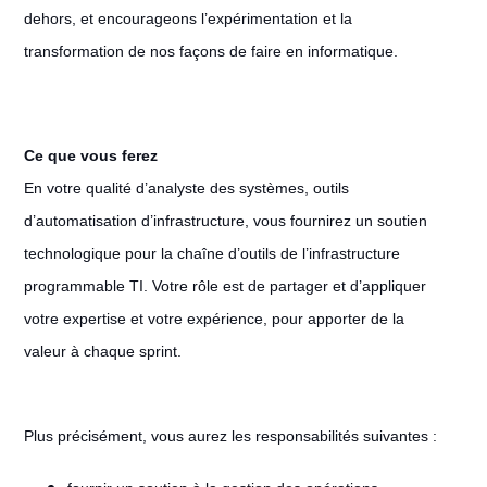
dehors, et encourageons l’expérimentation et la
transformation de nos façons de faire en informatique.
Ce que vous ferez
En votre qualité d’analyste des systèmes, outils
d’automatisation d’infrastructure, vous fournirez un soutien
technologique pour la chaîne d’outils de l’infrastructure
programmable TI. Votre rôle est de partager et d’appliquer
votre expertise et votre expérience, pour apporter de la
valeur à chaque sprint.
Plus précisément, vous aurez les responsabilités suivantes :