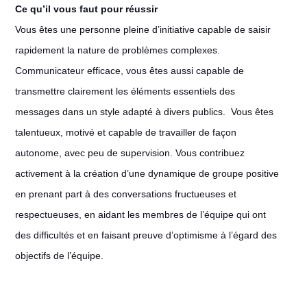
Ce qu’il vous faut pour réussir
Vous êtes une personne pleine d’initiative capable de saisir
rapidement la nature de problèmes complexes.
Communicateur efficace, vous êtes aussi capable de
transmettre clairement les éléments essentiels des
messages dans un style adapté à divers publics. Vous êtes
talentueux, motivé et capable de travailler de façon
autonome, avec peu de supervision. Vous contribuez
activement à la création d’une dynamique de groupe positive
en prenant part à des conversations fructueuses et
respectueuses, en aidant les membres de l’équipe qui ont
des difficultés et en faisant preuve d’optimisme à l’égard des
objectifs de l’équipe.