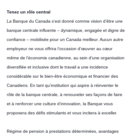
Tenez un rôle central
La Banque du Canada s’est donné comme vision d’être une
banque centrale influente – dynamique, engagée et digne de
confiance – mobilisée pour un Canada meilleur. Aucun autre
employeur ne vous offrira l’occasion d’œuvrer au cœur
même de l’économie canadienne, au sein d’une organisation
diversifiée et inclusive dont le travail a une incidence
considérable sur le bien-être économique et financier des
Canadiens. En tant qu’institution qui aspire à réinventer le
rôle de la banque centrale, à renouveler ses façons de faire
et à renforcer une culture d’innovation, la Banque vous
proposera des défis stimulants et vous incitera à exceller.
Régime de pension à prestations déterminées, avantages