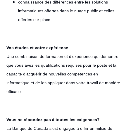
connaissance des différences entre les solutions
informatiques offertes dans le nuage public et celles
offertes sur place
Vos études et votre expérience
Une combinaison de formation et d’expérience qui démontre
que vous avez les qualifications requises pour le poste et la
capacité d’acquérir de nouvelles compétences en
informatique et de les appliquer dans votre travail de manière
efficace.
Vous ne répondez pas à toutes les exigences?
La Banque du Canada s’est engagée à offrir un milieu de