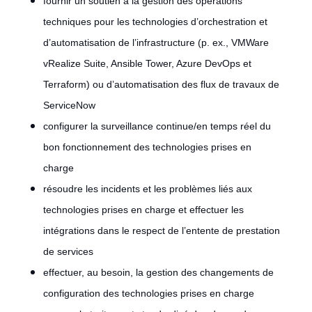
fournir un soutien à la gestion des opérations
techniques pour les technologies d’orchestration et
d’automatisation de l’infrastructure (p. ex., VMWare
vRealize Suite, Ansible Tower, Azure DevOps et
Terraform) ou d’automatisation des flux de travaux de
ServiceNow
configurer la surveillance continue/en temps réel du
bon fonctionnement des technologies prises en
charge
résoudre les incidents et les problèmes liés aux
technologies prises en charge et effectuer les
intégrations dans le respect de l’entente de prestation
de services
effectuer, au besoin, la gestion des changements de
configuration des technologies prises en charge