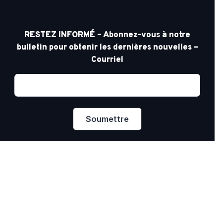
RESTEZ INFORMÉ – Abonnez-vous à notre
bulletin pour obtenir les dernières nouvelles –
Courriel
Confidentialité