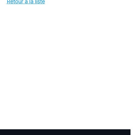
Retour à la liste