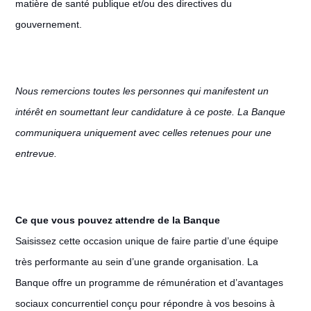
matière de santé publique et/ou des directives du
gouvernement.
Nous remercions toutes les personnes qui manifestent un
intérêt en soumettant leur candidature à ce poste. La Banque
communiquera uniquement avec celles retenues pour une
entrevue.
Ce que vous pouvez attendre de la Banque
Saisissez cette occasion unique de faire partie d’une équipe
très performante au sein d’une grande organisation. La
Banque offre un programme de rémunération et d’avantages
sociaux concurrentiel conçu pour répondre à vos besoins à