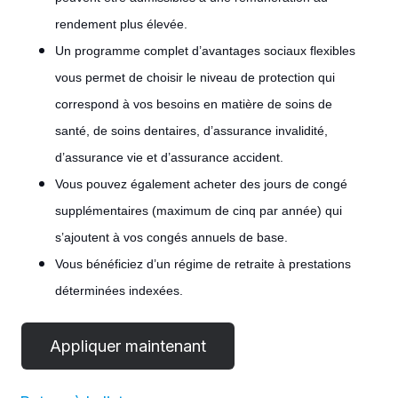
rendement plus élevée.
Un programme complet d’avantages sociaux flexibles
vous permet de choisir le niveau de protection qui
correspond à vos besoins en matière de soins de
santé, de soins dentaires, d’assurance invalidité,
d’assurance vie et d’assurance accident.
Vous pouvez également acheter des jours de congé
supplémentaires (maximum de cinq par année) qui
s’ajoutent à vos congés annuels de base.
Vous bénéficiez d’un régime de retraite à prestations
déterminées indexées.
#LI-POST