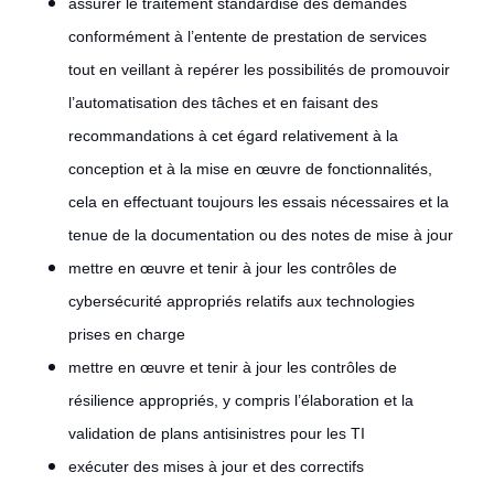
assurer le traitement standardisé des demandes
conformément à l’entente de prestation de services
tout en veillant à repérer les possibilités de promouvoir
l’automatisation des tâches et en faisant des
recommandations à cet égard relativement à la
conception et à la mise en œuvre de fonctionnalités,
cela en effectuant toujours les essais nécessaires et la
tenue de la documentation ou des notes de mise à jour
mettre en œuvre et tenir à jour les contrôles de
cybersécurité appropriés relatifs aux technologies
prises en charge
mettre en œuvre et tenir à jour les contrôles de
résilience appropriés, y compris l’élaboration et la
validation de plans antisinistres pour les TI
exécuter des mises à jour et des correctifs