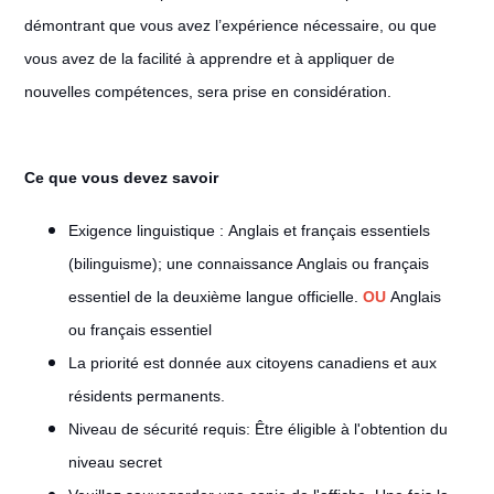
démontrant que vous avez l’expérience nécessaire, ou que
vous avez de la facilité à apprendre et à appliquer de
nouvelles compétences, sera prise en considération.
Ce que vous devez savoir
Exigence linguistique : Anglais et français essentiels
(bilinguisme); une connaissance Anglais ou français
essentiel de la deuxième langue officielle.
OU
Anglais
ou français essentiel
La priorité est donnée aux citoyens canadiens et aux
résidents permanents.
Niveau de sécurité requis: Être éligible à l'obtention du
niveau secret