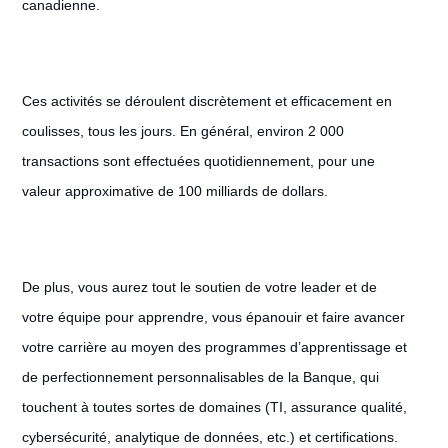
canadienne.
Ces activités se déroulent discrètement et efficacement en
coulisses, tous les jours. En général, environ 2 000
transactions sont effectuées quotidiennement, pour une
valeur approximative de 100 milliards de dollars.
De plus, vous aurez tout le soutien de votre leader et de
votre équipe pour apprendre, vous épanouir et faire avancer
votre carrière au moyen des programmes d’apprentissage et
de perfectionnement personnalisables de la Banque, qui
touchent à toutes sortes de domaines (TI, assurance qualité,
cybersécurité, analytique de données, etc.) et certifications.