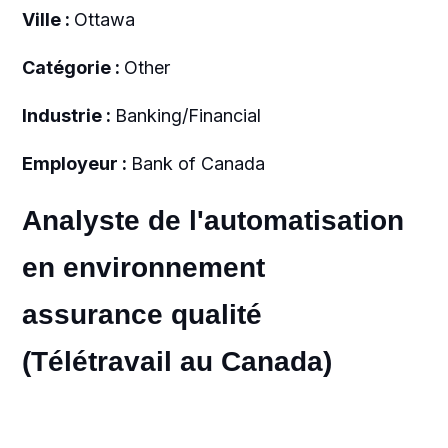
Ville :
Ottawa
Catégorie :
Other
Industrie :
Banking/Financial
Employeur :
Bank of Canada
Analyste de l'automatisation
en environnement
assurance qualité
(Télétravail au Canada)