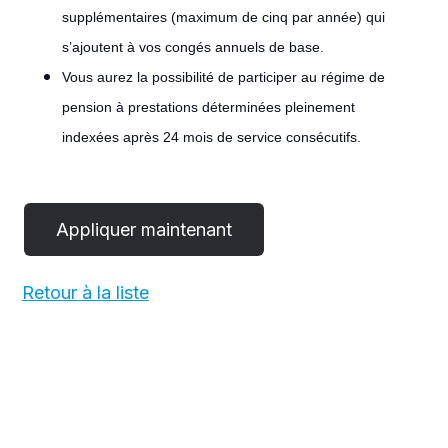
supplémentaires (maximum de cinq par année) qui
s’ajoutent à vos congés annuels de base.
Vous aurez la possibilité de participer au régime de
pension à prestations déterminées pleinement
indexées après 24 mois de service consécutifs.
#LI-
POST
Retour à la liste