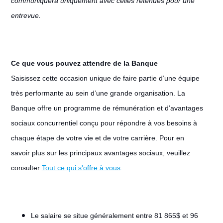
communiquera uniquement avec celles retenues pour une
entrevue.
Ce que vous pouvez attendre de la Banque
Saisissez cette occasion unique de faire partie d’une équipe
très performante au sein d’une grande organisation. La
Banque offre un programme de rémunération et d’avantages
sociaux concurrentiel conçu pour répondre à vos besoins à
chaque étape de votre vie et de votre carrière. Pour en
savoir plus sur les principaux avantages sociaux, veuillez
consulter
Tout ce qui s'offre à vous
.
Le salaire se situe généralement entre 81 865$ et 96