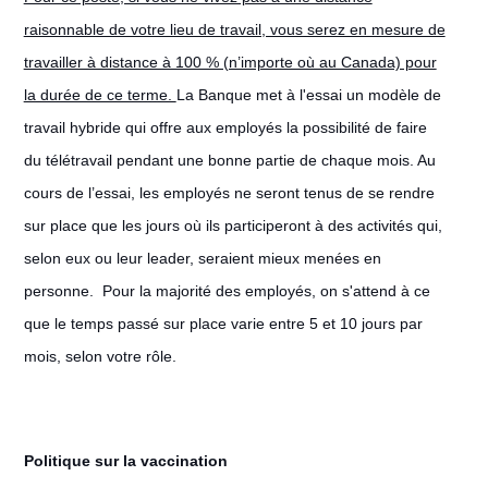
raisonnable de votre lieu de travail, vous serez en mesure de
travailler à distance à 100 % (n’importe où au Canada) pour
la durée de ce terme.
La Banque met à l'essai un modèle de
travail hybride qui offre aux employés la possibilité de faire
du télétravail pendant une bonne partie de chaque mois. Au
cours de l’essai, les employés ne seront tenus de se rendre
sur place que les jours où ils participeront à des activités qui,
selon eux ou leur leader, seraient mieux menées en
personne. Pour la majorité des employés, on s'attend à ce
que le temps passé sur place varie entre 5 et 10 jours par
mois, selon votre rôle.
Politique sur la vaccination