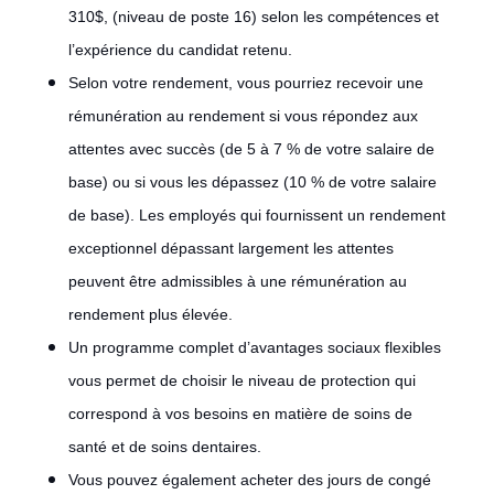
310$, (niveau de poste 16) selon les compétences et
l’expérience du candidat retenu.
Selon votre rendement, vous pourriez recevoir une
rémunération au rendement si vous répondez aux
attentes avec succès (de 5 à 7 % de votre salaire de
base) ou si vous les dépassez (10 % de votre salaire
de base). Les employés qui fournissent un rendement
exceptionnel dépassant largement les attentes
peuvent être admissibles à une rémunération au
rendement plus élevée.
Un programme complet d’avantages sociaux flexibles
vous permet de choisir le niveau de protection qui
correspond à vos besoins en matière de soins de
santé et de soins dentaires.
Vous pouvez également acheter des jours de congé