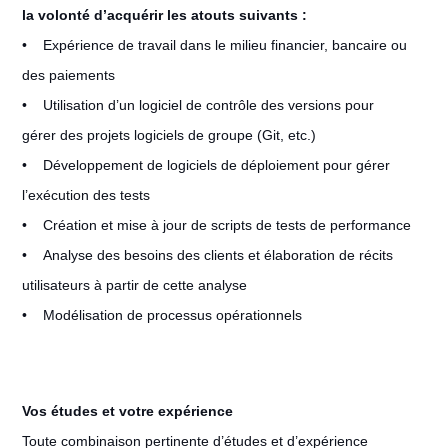
la volonté d’acquérir les atouts suivants :
• Expérience de travail dans le milieu financier, bancaire ou
des paiements
• Utilisation d’un logiciel de contrôle des versions pour
gérer des projets logiciels de groupe (Git, etc.)
• Développement de logiciels de déploiement pour gérer
l’exécution des tests
• Création et mise à jour de scripts de tests de performance
• Analyse des besoins des clients et élaboration de récits
utilisateurs à partir de cette analyse
• Modélisation de processus opérationnels
Vos études et votre expérience
Toute combinaison pertinente d’études et d’expérience