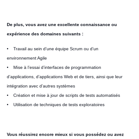
De plus, vous avez une excellente connaissance ou
expérience des domaines suivants :
• Travail au sein d’une équipe Scrum ou d’un
environnement Agile
• Mise à l’essai d’interfaces de programmation
d’applications, d’applications Web et de tiers, ainsi que leur
intégration avec d’autres systèmes
• Création et mise à jour de scripts de tests automatisés
• Utilisation de techniques de tests exploratoires
Vous réussirez encore mieux si vous possédez ou avez