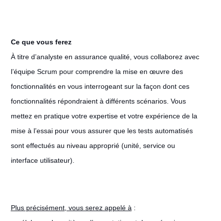
Ce que vous ferez
À titre d’analyste en assurance qualité, vous collaborez avec
l’équipe Scrum pour comprendre la mise en œuvre des
fonctionnalités en vous interrogeant sur la façon dont ces
fonctionnalités répondraient à différents scénarios. Vous
mettez en pratique votre expertise et votre expérience de la
mise à l’essai pour vous assurer que les tests automatisés
sont effectués au niveau approprié (unité, service ou
interface utilisateur).
Plus précisément, vous serez appelé à
: