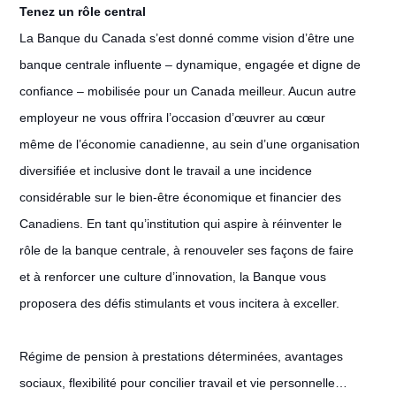
Tenez un rôle central
La Banque du Canada s’est donné comme vision d’être une
banque centrale influente – dynamique, engagée et digne de
confiance – mobilisée pour un Canada meilleur. Aucun autre
employeur ne vous offrira l’occasion d’œuvrer au cœur
même de l’économie canadienne, au sein d’une organisation
diversifiée et inclusive dont le travail a une incidence
considérable sur le bien-être économique et financier des
Canadiens. En tant qu’institution qui aspire à réinventer le
rôle de la banque centrale, à renouveler ses façons de faire
et à renforcer une culture d’innovation, la Banque vous
proposera des défis stimulants et vous incitera à exceller.
Régime de pension à prestations déterminées, avantages
sociaux, flexibilité pour concilier travail et vie personnelle…