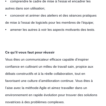
• comprendre le cadre de mise à l’essai et encadrer les
autres dans son utilisation;
• concevoir et animer des ateliers et des séances pratiques
de mise à l’essai de logiciels pour les membres de l’équipe;
• amener les autres à voir les aspects motivants des tests.
Ce qu’il vous faut pour réussir
Vous êtes un communicateur efficace capable d’inspirer
confiance en cultivant un milieu de travail sain, propice aux
débats constructifs et à la réelle collaboration, tout en
favorisant une culture d’amélioration continue. Vous êtes à
l’aise avec la méthode Agile et aimez travailler dans un
environnement en rapide évolution pour trouver des solutions
novatrices à des problèmes complexes.