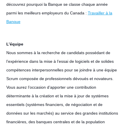
découvrez pourquoi la Banque se classe chaque année
parmi les meilleurs employeurs du Canada :
Travailler à la
Banque
L’équipe
Nous sommes à la recherche de candidats possédant de
l’expérience dans la mise à l’essai de logiciels et de solides
compétences interpersonnelles pour se joindre à une équipe
Scrum composée de professionnels dévoués et novateurs.
Vous aurez l’occasion d’apporter une contribution
déterminante à la création et la mise à jour de systèmes
essentiels (systèmes financiers, de négociation et de
données sur les marchés) au service des grandes institutions
financières, des banques centrales et de la population