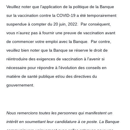
Veuillez noter que l’application de la politique de la Banque
sur la vaccination contre la COVID-19 a été temporairement
suspendue à compter du 20 juin, 2022. Par conséquent,
vous n’aurez pas à fournir une preuve de vaccination avant
de commencer votre emploi avec la Banque. Par contre,
veuillez bien noter que la Banque se réserve le droit de
réintroduire des exigences de vaccination à l'avenir si
nécessaire pour répondre à l'évolution des conseils en
matière de santé publique et/ou des directives du
gouvernement.
Nous remercions toutes les personnes qui manifestent un
intérêt en soumettant leur candidature à ce poste. La Banque