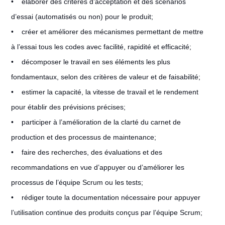
• élaborer des critères d’acceptation et des scénarios
d’essai (automatisés ou non) pour le produit;
• créer et améliorer des mécanismes permettant de mettre
à l’essai tous les codes avec facilité, rapidité et efficacité;
• décomposer le travail en ses éléments les plus
fondamentaux, selon des critères de valeur et de faisabilité;
• estimer la capacité, la vitesse de travail et le rendement
pour établir des prévisions précises;
• participer à l’amélioration de la clarté du carnet de
production et des processus de maintenance;
• faire des recherches, des évaluations et des
recommandations en vue d’appuyer ou d’améliorer les
processus de l’équipe Scrum ou les tests;
• rédiger toute la documentation nécessaire pour appuyer
l’utilisation continue des produits conçus par l’équipe Scrum;