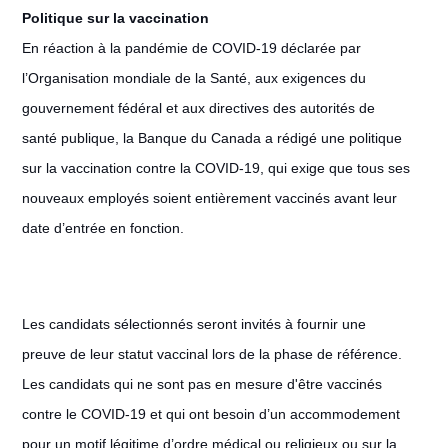
Politique sur la vaccination
En réaction à la pandémie de COVID-19 déclarée par
l’Organisation mondiale de la Santé, aux exigences du
gouvernement fédéral et aux directives des autorités de
santé publique, la Banque du Canada a rédigé une politique
sur la vaccination contre la COVID-19, qui exige que tous ses
nouveaux employés soient entièrement vaccinés avant leur
date d’entrée en fonction.
Les candidats sélectionnés seront invités à fournir une
preuve de leur statut vaccinal lors de la phase de référence.
Les candidats qui ne sont pas en mesure d'être vaccinés
contre le COVID-19 et qui ont besoin d’un accommodement
pour un motif légitime d’ordre médical ou religieux ou sur la