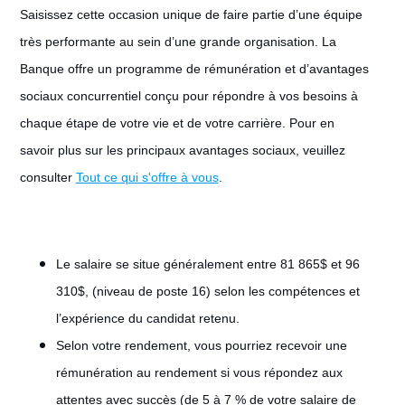
Saisissez cette occasion unique de faire partie d’une équipe
très performante au sein d’une grande organisation. La
Banque offre un programme de rémunération et d’avantages
sociaux concurrentiel conçu pour répondre à vos besoins à
chaque étape de votre vie et de votre carrière. Pour en
savoir plus sur les principaux avantages sociaux, veuillez
consulter
Tout ce qui s'offre à vous
.
Le salaire se situe généralement entre 81 865$ et 96
310$, (niveau de poste 16) selon les compétences et
l’expérience du candidat retenu.
Selon votre rendement, vous pourriez recevoir une
rémunération au rendement si vous répondez aux
attentes avec succès (de 5 à 7 % de votre salaire de