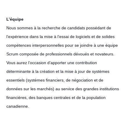
L’équipe
Nous sommes à la recherche de candidats possédant de
l’expérience dans la mise à l’essai de logiciels et de solides
compétences interpersonnelles pour se joindre à une équipe
Scrum composée de professionnels dévoués et novateurs.
Vous aurez l’occasion d’apporter une contribution
déterminante à la création et la mise à jour de systèmes
essentiels (systèmes financiers, de négociation et de
données sur les marchés) au service des grandes institutions
financières, des banques centrales et de la population
canadienne.