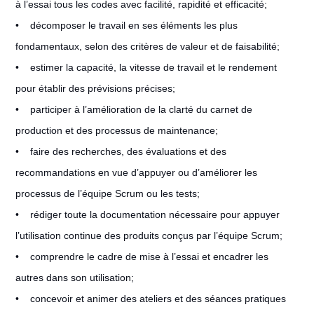
à l’essai tous les codes avec facilité, rapidité et efficacité;
• décomposer le travail en ses éléments les plus
fondamentaux, selon des critères de valeur et de faisabilité;
• estimer la capacité, la vitesse de travail et le rendement
pour établir des prévisions précises;
• participer à l’amélioration de la clarté du carnet de
production et des processus de maintenance;
• faire des recherches, des évaluations et des
recommandations en vue d’appuyer ou d’améliorer les
processus de l’équipe Scrum ou les tests;
• rédiger toute la documentation nécessaire pour appuyer
l’utilisation continue des produits conçus par l’équipe Scrum;
• comprendre le cadre de mise à l’essai et encadrer les
autres dans son utilisation;
• concevoir et animer des ateliers et des séances pratiques