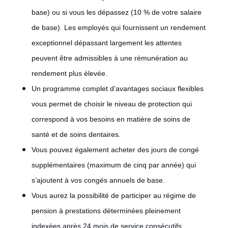
base) ou si vous les dépassez (10 % de votre salaire
de base). Les employés qui fournissent un rendement
exceptionnel dépassant largement les attentes
peuvent être admissibles à une rémunération au
rendement plus élevée.
Un programme complet d’avantages sociaux flexibles
vous permet de choisir le niveau de protection qui
correspond à vos besoins en matière de soins de
santé et de soins dentaires.
Vous pouvez également acheter des jours de congé
supplémentaires (maximum de cinq par année) qui
s’ajoutent à vos congés annuels de base.
Vous aurez la possibilité de participer au régime de
pension à prestations déterminées pleinement
indexées après 24 mois de service consécutifs.
#LI-