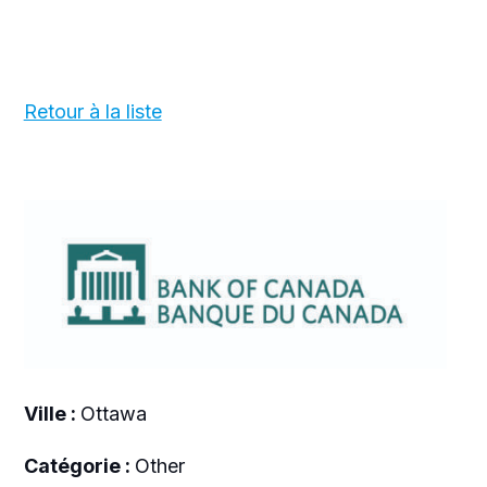
Retour à la liste
Ville :
Ottawa
Catégorie :
Other