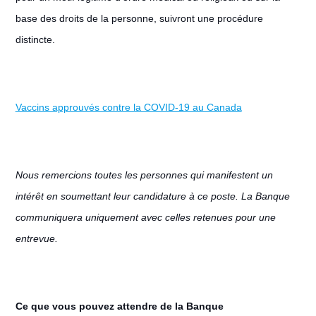
base des droits de la personne, suivront une procédure
distincte.
Vaccins approuvés contre la COVID-19 au Canada
Nous remercions toutes les personnes qui manifestent un
intérêt en soumettant leur candidature à ce poste. La Banque
communiquera uniquement avec celles retenues pour une
entrevue.
Ce que vous pouvez attendre de la Banque