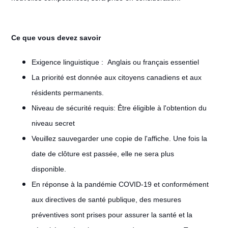
Ce que vous devez savoir
Exigence linguistique :
Anglais ou français essentiel
La priorité est donnée aux citoyens canadiens et aux
résidents permanents.
Niveau de sécurité requis: Être éligible à l'obtention du
niveau secret
Veuillez sauvegarder une copie de l'affiche. Une fois la
date de clôture est passée, elle ne sera plus
disponible.
En réponse à la pandémie COVID-19 et conformément
aux directives de santé publique, des mesures
préventives sont prises pour assurer la santé et la