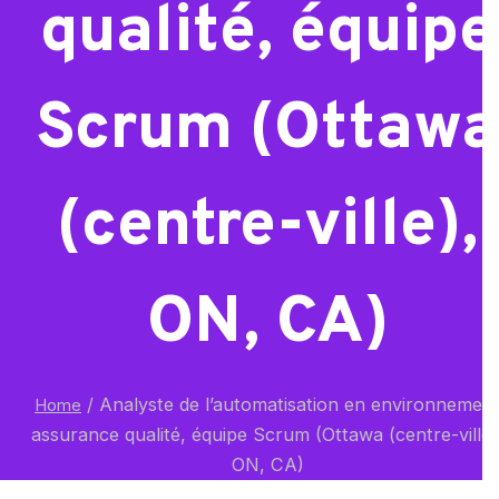
qualité, équipe
Scrum (Ottawa
(centre-ville),
ON, CA)
/
Analyste de l’automatisation en environnemen
Home
assurance qualité, équipe Scrum (Ottawa (centre-ville)
ON, CA)