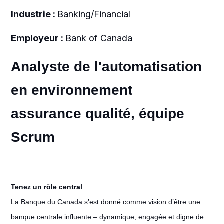
Industrie :
Banking/Financial
Employeur :
Bank of Canada
Analyste de l'automatisation
en environnement
assurance qualité, équipe
Scrum
Tenez un rôle central
La Banque du Canada s’est donné comme vision d’être une
banque centrale influente – dynamique, engagée et digne de