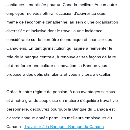
confiance – mobilisée pour un Canada meilleur. Aucun autre
employeur ne vous offrira l’occasion d’œuvrer au cœur
même de l’économie canadienne, au sein d’une organisation
diversifiée et inclusive dont le travail a une incidence
considérable sur le bien-être économique et financier des
Canadiens. En tant qu’institution qui aspire à réinventer le
rôle de la banque centrale, à renouveler ses façons de faire
et à renforcer une culture d’innovation, la Banque vous
proposera des défis stimulants et vous incitera à exceller.
Grâce à notre régime de pension, à nos avantages sociaux
et à notre grande souplesse en matière d'équilibre travail-vie
personnelle, découvrez pourquoi la Banque du Canada est
classée chaque année parmi les meilleurs employeurs du
Canada :
Travailler à la Banque - Banque du Canada