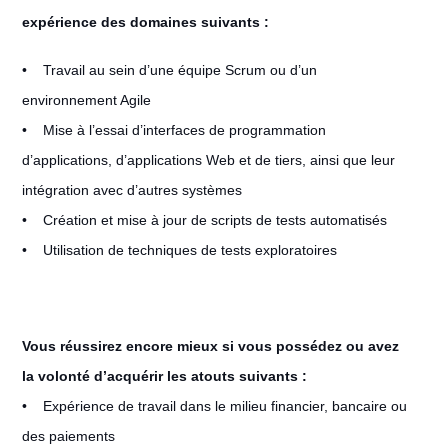
expérience des domaines suivants :
• Travail au sein d’une équipe Scrum ou d’un
environnement Agile
• Mise à l’essai d’interfaces de programmation
d’applications, d’applications Web et de tiers, ainsi que leur
intégration avec d’autres systèmes
• Création et mise à jour de scripts de tests automatisés
• Utilisation de techniques de tests exploratoires
Vous réussirez encore mieux si vous possédez ou avez
la volonté d’acquérir les atouts suivants :
• Expérience de travail dans le milieu financier, bancaire ou
des paiements