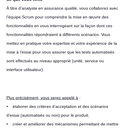
À titre d’analyste en assurance qualité, vous collaborez avec
l’équipe Scrum pour comprendre la mise en œuvre des
fonctionnalités en vous interrogeant sur la façon dont ces
fonctionnalités répondraient à différents scénarios. Vous
mettez en pratique votre expertise et votre expérience de la
mise à l’essai pour vous assurer que les tests automatisés
sont effectués au niveau approprié (unité, service ou
interface utilisateur).
Plus précisément, vous serez appelé à
:
• élaborer des critères d’acceptation et des scénarios
d’essai (automatisés ou non) pour le produit;
• créer et améliorer des mécanismes permettant de mettre