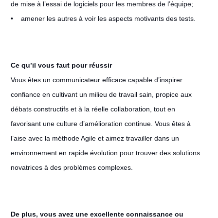
de mise à l’essai de logiciels pour les membres de l’équipe;
• amener les autres à voir les aspects motivants des tests.
Ce qu’il vous faut pour réussir
Vous êtes un communicateur efficace capable d’inspirer
confiance en cultivant un milieu de travail sain, propice aux
débats constructifs et à la réelle collaboration, tout en
favorisant une culture d’amélioration continue. Vous êtes à
l’aise avec la méthode Agile et aimez travailler dans un
environnement en rapide évolution pour trouver des solutions
novatrices à des problèmes complexes.
De plus, vous avez une excellente connaissance ou