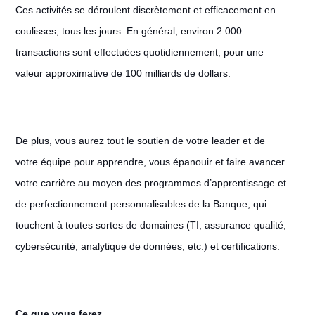
Ces activités se déroulent discrètement et efficacement en
coulisses, tous les jours. En général, environ 2 000
transactions sont effectuées quotidiennement, pour une
valeur approximative de 100 milliards de dollars.
De plus, vous aurez tout le soutien de votre leader et de
votre équipe pour apprendre, vous épanouir et faire avancer
votre carrière au moyen des programmes d’apprentissage et
de perfectionnement personnalisables de la Banque, qui
touchent à toutes sortes de domaines (TI, assurance qualité,
cybersécurité, analytique de données, etc.) et certifications.
Ce que vous ferez