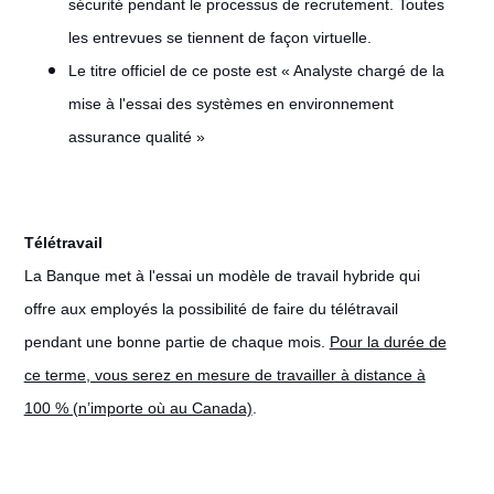
sécurité pendant le processus de recrutement. Toutes
les entrevues se tiennent de façon virtuelle.
Le titre officiel de ce poste est « Analyste chargé de la
mise à l'essai des systèmes en environnement
assurance qualité »
Télétravail
#LI-Remote
La Banque met à l'essai un modèle de travail hybride qui
offre aux employés la possibilité de faire du télétravail
pendant une bonne partie de chaque mois.
Pour la durée de
ce terme, vous serez en mesure de travailler à distance à
100 % (n’importe où au Canada)
.