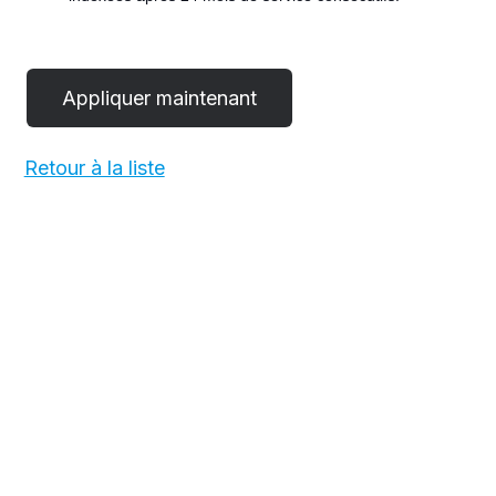
POST
Retour à la liste