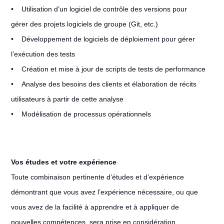
• Utilisation d’un logiciel de contrôle des versions pour
gérer des projets logiciels de groupe (Git, etc.)
• Développement de logiciels de déploiement pour gérer
l’exécution des tests
• Création et mise à jour de scripts de tests de performance
• Analyse des besoins des clients et élaboration de récits
utilisateurs à partir de cette analyse
• Modélisation de processus opérationnels
Vos études et votre expérience
Toute combinaison pertinente d’études et d’expérience
démontrant que vous avez l’expérience nécessaire, ou que
vous avez de la facilité à apprendre et à appliquer de
nouvelles compétences, sera prise en considération.