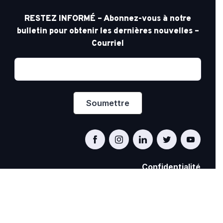
RESTEZ INFORMÉ – Abonnez-vous à notre
bulletin pour obtenir les dernières nouvelles –
Courriel
Confidentialité