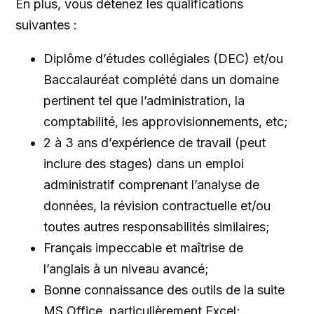
En plus, vous détenez les qualifications
suivantes :
Diplôme d’études collégiales (DEC) et/ou
Baccalauréat complété dans un domaine
pertinent tel que l’administration, la
comptabilité, les approvisionnements, etc;
2 à 3 ans d’expérience de travail (peut
inclure des stages) dans un emploi
administratif comprenant l’analyse de
données, la révision contractuelle et/ou
toutes autres responsabilités similaires;
Français impeccable et maîtrise de
l’anglais à un niveau avancé;
Bonne connaissance des outils de la suite
MS Office, particulièrement Excel;