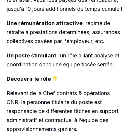
jusqu’à 10 jours additionnels de temps cumulé !
Une rémunération attractive
: régime de
retraite à prestations déterminées, assurances
collectives payées par l'employeur, etc.
Un poste stimulant :
un rôle alliant analyse et
coordination dans une équipe tissée serrée!
Découvrir le rôle
Relevant de la Chef contrats & opérations
GNR, la personne titulaire du poste est
responsable de différentes tâches en support
administratif et contractuel à l’équipe des
approvisionnements gaziers.