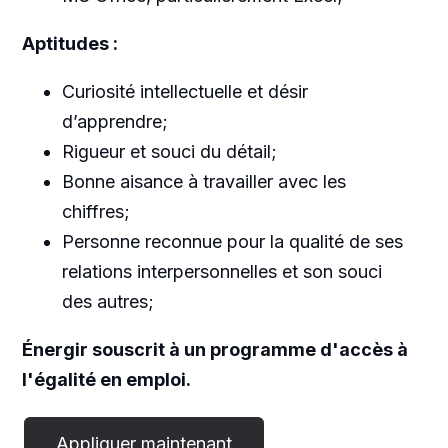
Aptitudes :
Curiosité intellectuelle et désir
d’apprendre;
Rigueur et souci du détail;
Bonne aisance à travailler avec les
chiffres;
Personne reconnue pour la qualité de ses
relations interpersonnelles et son souci
des autres;
Énergir souscrit à un programme d'accès à
l'égalité en emploi.