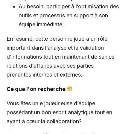
Au besoin, participer à l’optimisation des
outils et processus en support à son
équipe immédiate;
En résumé, cette personne jouera un rôle
important dans l’analyse et la validation
d’informations tout en maintenant de saines
relations d’affaires avec ses parties
prenantes internes et externes.
Ce que l'on recherche
Vous êtes un.e joueur.euse d’équipe
possédant un bon esprit analytique tout en
ayant à cœur la collaboration?