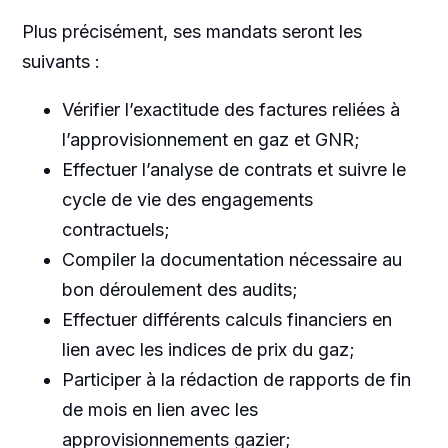
Plus précisément, ses mandats seront les
suivants :
Vérifier l’exactitude des factures reliées à
l’approvisionnement en gaz et GNR;
Effectuer l’analyse de contrats et suivre le
cycle de vie des engagements
contractuels;
Compiler la documentation nécessaire au
bon déroulement des audits;
Effectuer différents calculs financiers en
lien avec les indices de prix du gaz;
Participer à la rédaction de rapports de fin
de mois en lien avec les
approvisionnements gazier;