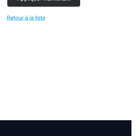
Retour à la liste