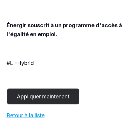
Énergir souscrit à un programme d'accès à
l'égalité en emploi.
#LI-Hybrid
Retour à la liste