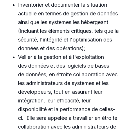
Inventorier et documenter la situation
actuelle en termes de gestion de données
ainsi que les systèmes les hébergeant
(incluant les éléments critiques, tels que la
sécurité, l'intégrité et l'optimisation des
données et des opérations);
Veiller à la gestion et à l'exploitation
des données et des logiciels de bases
de données, en étroite collaboration avec
les administrateurs de systèmes et les
développeurs, tout en assurant leur
intégration, leur efficacité, leur
disponibilité et la performance de celles-
ci. Elle sera appelée à travailler en étroite
collaboration avec les administrateurs de