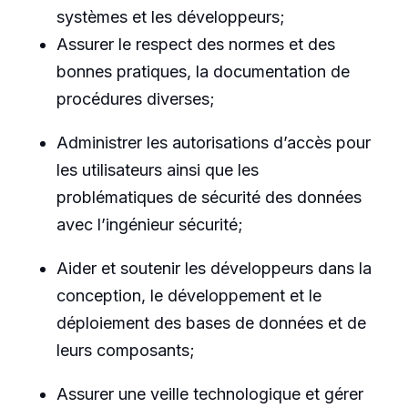
systèmes et les développeurs;
Assurer le respect des normes et des
bonnes pratiques, la documentation de
procédures diverses;
Administrer les autorisations d’accès pour
les utilisateurs ainsi que les
problématiques de sécurité des données
avec l’ingénieur sécurité;
Aider et soutenir les développeurs dans la
conception, le développement et le
déploiement des bases de données et de
leurs composants;
Assurer une veille technologique et gérer