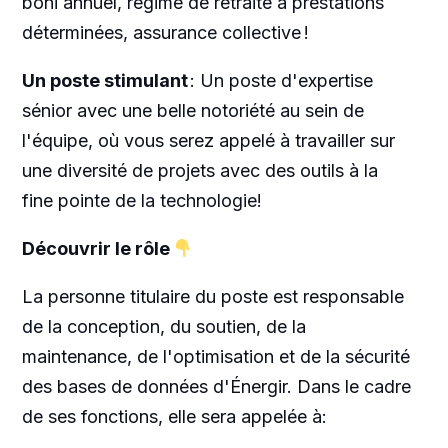
boni annuel, régime de retraite à prestations
déterminées, assurance collective !
Un poste stimulant
: Un poste d'expertise
sénior avec une belle notoriété au sein de
l'équipe, où vous serez appelé à travailler sur
une diversité de projets avec des outils à la
fine pointe de la technologie!
Découvrir le rôle
La personne titulaire du poste est responsable
de la conception, du soutien, de la
maintenance, de l'optimisation et de la sécurité
des bases de données d'Énergir. Dans le cadre
de ses fonctions, elle sera appelée à: