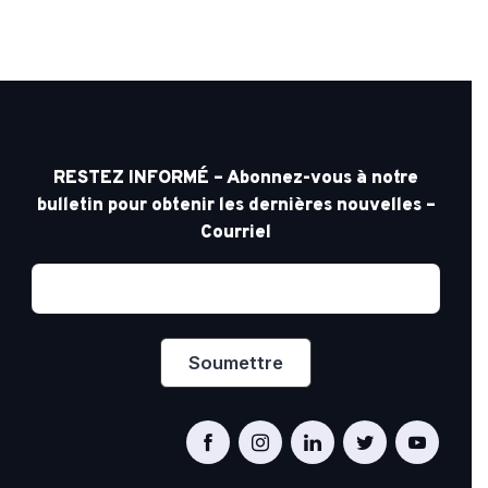
RESTEZ INFORMÉ – Abonnez-vous à notre
bulletin pour obtenir les dernières nouvelles –
Courriel