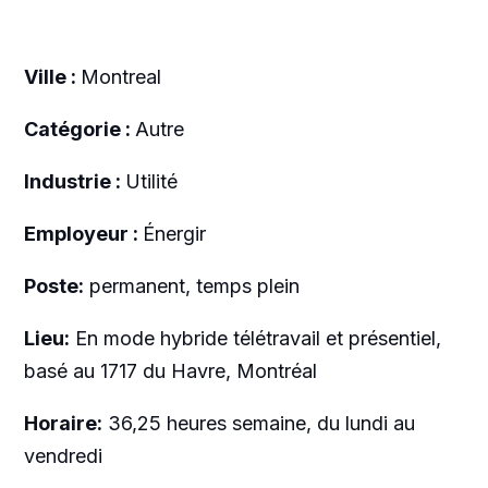
Ville :
Montreal
Catégorie :
Autre
Industrie :
Utilité
Employeur :
Énergir
Poste:
permanent, temps plein
Lieu:
En mode hybride télétravail et présentiel,
basé au 1717 du Havre, Montréal
Horaire:
36,25 heures semaine, du lundi au
vendredi