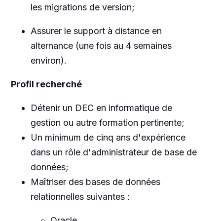
les migrations de version;
Assurer le support à distance en
alternance (une fois au 4 semaines
environ).
Profil recherché
Détenir un DEC en informatique de
gestion ou autre formation pertinente;
Un minimum de cinq ans d'expérience
dans un rôle d'administrateur de base de
données;
Maîtriser des bases de données
relationnelles suivantes :
Oracle