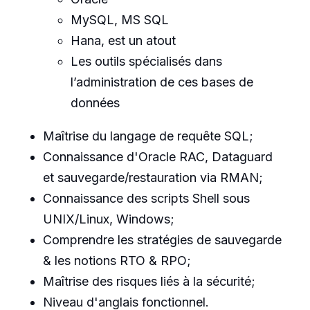
MySQL, MS SQL
Hana, est un atout
Les outils spécialisés dans
l’administration de ces bases de
données
Maîtrise du langage de requête SQL;
Connaissance d'Oracle RAC, Dataguard
et sauvegarde/restauration via RMAN;
Connaissance des scripts Shell sous
UNIX/Linux, Windows;
Comprendre les stratégies de sauvegarde
& les notions RTO & RPO;
Maîtrise des risques liés à la sécurité;
Niveau d'anglais fonctionnel.