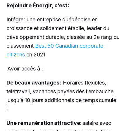
Rejoindre Énergir, c’est :
Intégrer une entreprise québécoise en
croissance et solidement établie, leader du
développement durable, classée au 2e rang du
classement
Best 50 Canadian corporate
citizens
en 2021
Avoir accès à :
De beaux avantages :
Horaires flexibles,
télétravail, vacances payées dès l’embauche,
jusqu’à 10 jours additionnels de temps cumulé
!
Une rémunération attractive:
salaire avec