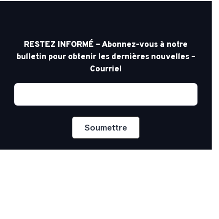
RESTEZ INFORMÉ – Abonnez-vous à notre
bulletin pour obtenir les dernières nouvelles –
Courriel
Confidentialité