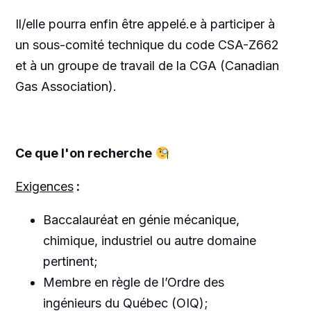
Il/elle pourra enfin être appelé.e à participer à
un sous-comité technique du code CSA-Z662
et à un groupe de travail de la CGA (Canadian
Gas Association).
Ce que l'on recherche
Exigences
:
Baccalauréat en génie mécanique,
chimique, industriel ou autre domaine
pertinent;
Membre en règle de l’Ordre des
ingénieurs du Québec (OIQ);