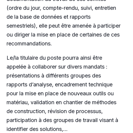
(ordre du jour, compte-rendu, suivi, entretien
de la base de données et rapports
semestriels), elle peut être amenée à
participer
ou diriger la mise en place de certaines de ces
recommandations.
Le/la titulaire du poste pourra ainsi être
appelée à collaborer sur divers mandats :
présentations à différents groupes des
rapports d’analyse, encadrement technique
pour la mise en place de nouveaux outils ou
matériau, validation en chantier de méthodes
de construction, révision de processus,
participation à des groupes de travail visant à
identifier des solutions,…