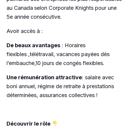
au Canada
selon Corporate Knights pour une
5e année consécutive.
Avoir accès à :
De beaux avantages
: Horaires
flexibles ,télétravail, vacances payées dès
l’embauche,10 jours de congés flexibles.
Une rémunération attractive
: salaire avec
boni annuel, régime de retraite à prestations
déterminées, assurances collectives !
Découvrir le rôle