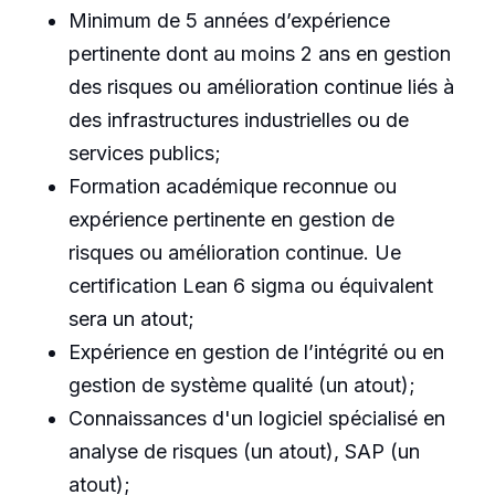
Minimum de 5 années d’expérience
pertinente dont au moins 2 ans en gestion
des risques ou amélioration continue liés à
des infrastructures industrielles ou de
services publics;
Formation académique reconnue ou
expérience pertinente en gestion de
risques ou amélioration continue. Ue
certification Lean 6 sigma ou équivalent
sera un atout;
Expérience en gestion de l’intégrité ou en
gestion de système qualité (un atout);
Connaissances d'un logiciel spécialisé en
analyse de risques (un atout), SAP (un
atout);