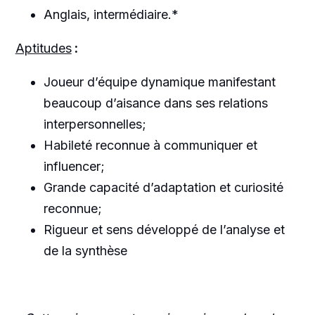
Anglais, intermédiaire.*
Aptitudes
:
Joueur d’équipe dynamique manifestant
beaucoup d’aisance dans ses relations
interpersonnelles;
Habileté reconnue à communiquer et
influencer;
Grande capacité d’adaptation et curiosité
reconnue;
Rigueur et sens développé de l’analyse et
de la synthèse