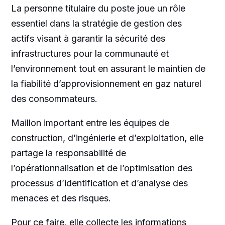
La personne titulaire du poste joue un rôle
essentiel dans la stratégie de gestion des
actifs visant à garantir la sécurité des
infrastructures pour la communauté et
l’environnement tout en assurant le maintien de
la fiabilité d’approvisionnement en gaz naturel
des consommateurs.
Maillon important entre les équipes de
construction, d’ingénierie et d’exploitation, elle
partage la responsabilité de
l’opérationnalisation et de l’optimisation des
processus d’identification et d’analyse des
menaces et des risques.
Pour ce faire, elle
collecte les informations