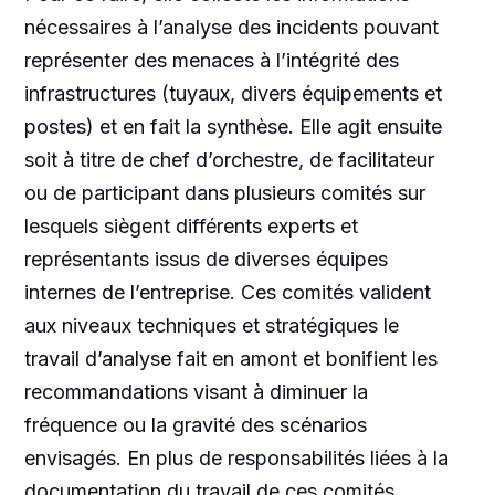
nécessaires à l’analyse des incidents pouvant
représenter des menaces à l’intégrité des
infrastructures (tuyaux, divers équipements et
postes) et en fait la synthèse
. Elle agit ensuite
soit à titre de chef d’orchestre, de facilitateur
ou de participant dans plusieurs comités sur
lesquels siègent différents experts et
représentants issus de diverses équipes
internes de l’entreprise.
Ces comités valident
aux niveaux techniques et stratégiques le
travail d’analyse fait en amont et bonifient les
recommandations visant à diminuer la
fréquence ou la gravité des scénarios
envisagés. En plus de
responsabilités liées à la
documentation du travail de ces comités