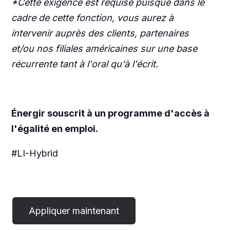
*Cette exigence est requise puisque dans le
cadre de cette fonction, vous aurez à
intervenir auprès des clients, partenaires
et/ou nos filiales américaines sur une base
récurrente tant à l'oral qu'à l'écrit.
Énergir souscrit à un programme d'accès à
l'égalité en emploi.
#LI-Hybrid