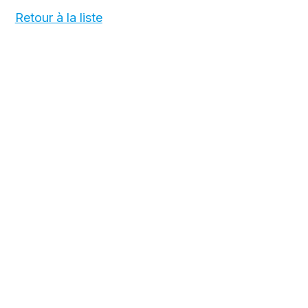
Retour à la liste