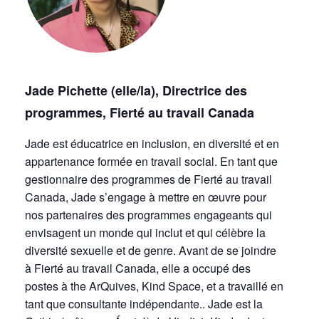
Jade Pichette (elle/la), Directrice des
programmes, Fierté au travail Canada
Jade est éducatrice en inclusion, en diversité et en
appartenance formée en travail social. En tant que
gestionnaire des programmes de Fierté au travail
Canada, Jade s’engage à mettre en œuvre pour
nos partenaires des programmes engageants qui
envisagent un monde qui inclut et qui célèbre la
diversité sexuelle et de genre. Avant de se joindre
à Fierté au travail Canada, elle a occupé des
postes à the ArQuives, Kind Space, et a travaillé en
tant que consultante indépendante.. Jade est la