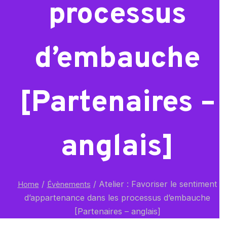
processus
d’embauche
[Partenaires –
anglais]
/
/
Atelier : Favoriser le sentiment
Home
Évènements
d’appartenance dans les processus d’embauche
[Partenaires – anglais]