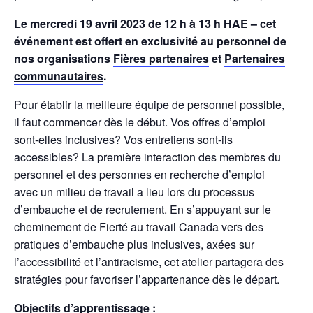
Le mercredi 19 avril 2023 de 12 h à 13 h HAE – cet
événement est offert en exclusivité au personnel de
nos organisations
Fières partenaires
et
Partenaires
communautaires
.
Pour établir la meilleure équipe de personnel possible,
il faut commencer dès le début. Vos offres d’emploi
sont-elles inclusives? Vos entretiens sont-ils
accessibles? La première interaction des membres du
personnel et des personnes en recherche d’emploi
avec un milieu de travail a lieu lors du processus
d’embauche et de recrutement. En s’appuyant sur le
cheminement de Fierté au travail Canada vers des
pratiques d’embauche plus inclusives, axées sur
l’accessibilité et l’antiracisme, cet atelier partagera des
stratégies pour favoriser l’appartenance dès le départ.
Objectifs d’apprentissage :