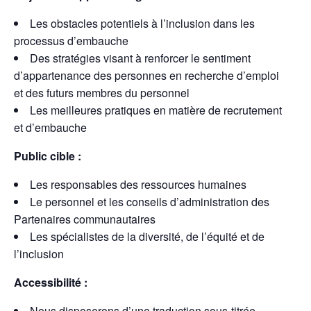
Les obstacles potentiels à l’inclusion dans les
processus d’embauche
Des stratégies visant à renforcer le sentiment
d’appartenance des personnes en recherche d’emploi
et des futurs membres du personnel
Les meilleures pratiques en matière de recrutement
et d’embauche
Public cible :
Les responsables des ressources humaines
Le personnel et les conseils d’administration des
Partenaires communautaires
Les spécialistes de la diversité, de l’équité et de
l’inclusion
Accessibilité :
Nous disposerons d’une traduction sous-titrée