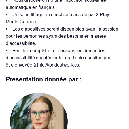
automatique en français
Un sous-titrage en direct sera assuré par 3 Play
Media Canada.
Les diapositives seront disponibles avant la session
pour les personnes ayant des besoins en matière
d’accessibilité.
Veuillez enregistrer ci-dessous les demandes
d’accessibilité supplémentaires. Toute question peut
être envoyée à
info@prideatwork.ca
.
Présentation donnée par :