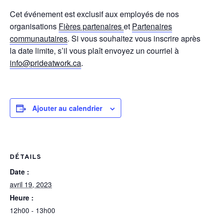
Cet événement est exclusif aux employés de nos
organisations
Fières partenaires
et
Partenaires
communautaires
. Si vous souhaitez vous inscrire après
la date limite, s’il vous plaît envoyez un courriel à
info@prideatwork.ca
.
Ajouter au calendrier
DÉTAILS
Date :
avril 19, 2023
Heure :
12h00 - 13h00