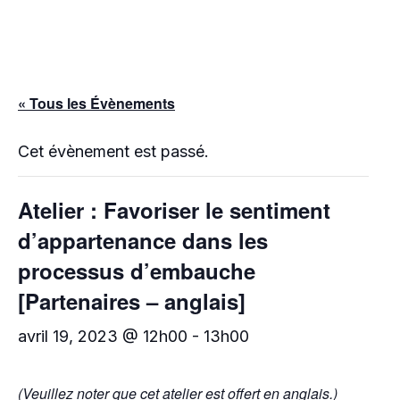
« Tous les Évènements
Cet évènement est passé.
Atelier : Favoriser le sentiment
d’appartenance dans les
processus d’embauche
[Partenaires – anglais]
avril 19, 2023 @ 12h00
-
13h00
(Veuillez noter que cet atelier est offert en anglais.)