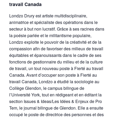
travail Canada
Londzo Drury est artiste multidisciplinaire,
animatrice et spécialiste des opérations dans le
secteur à but non lucratif. Grâce à ses racines dans
la poésie parlée et le militantisme populaire,
Londzo exploite le pouvoir de la créativité et de la
compassion afin de favoriser des milieux de travail
équitables et épanouissants dans le cadre de ses
fonctions de gestionnaire du milieu et de la culture
de travail, un tout nouveau poste à Fierté au travail
Canada. Avant d’occuper son poste à Fierté au
travail Canada, Londzo a étudié la sociologie au
Collège Glendon, le campus bilingue de
l’Université York, tout en rédigeant et en éditant la
section Issues & Ideas/Les Idées & Enjeux de Pro
Tem, le journal bilingue de Glendon. Elle a ensuite
occupé le poste de directrice des personnes et des