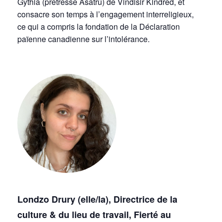
Gythia (prêtresse Ásatrú) de Vindisir Kindred, et
consacre son temps à l’engagement interreligieux,
ce qui a compris la fondation de la Déclaration
païenne canadienne sur l’intolérance.
Londzo Drury (elle/la), Directrice de la
culture & du lieu de travail, Fierté au