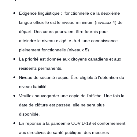
Exigence linguistique : fonctionnelle de la deuxième
langue officielle est le niveau minimum (niveaux 4) de
départ. Des cours pourraient être fournis pour
atteindre le niveau exigé, c.-à-d. une connaissance
pleinement fonctionnelle (niveaux 5)
La priorité est donnée aux citoyens canadiens et aux
résidents permanents.
Niveau de sécurité requis: Être éligible à l'obtention du
niveau fiabilité
Veuillez sauvegarder une copie de l'affiche. Une fois la
date de clôture est passée, elle ne sera plus
disponible.
En réponse à la pandémie COVID-19 et conformément
aux directives de santé publique, des mesures