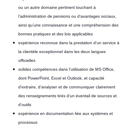
ou un autre domaine pertinent touchant à
l’administration de pensions ou d’avantages sociaux,
ainsi qu’une connaissance et une compréhension des
bonnes pratiques et des lois applicables
expérience reconnue dans la prestation d’un service à
la clientèle exceptionnel dans les deux langues
officielles
solides compétences dans l’utilisation de MS Office,
dont PowerPoint, Excel et Outlook, et capacité
d’extraire, d’analyser et de communiquer clairement
des renseignements tirés d’un éventail de sources et
d’outils
expérience en documentation liée aux systèmes et
processus