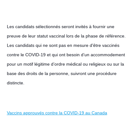
Les candidats sélectionnés seront invités à fournir une
preuve de leur statut vaccinal lors de la phase de référence.
Les candidats qui ne sont pas en mesure d'être vaccinés
contre le COVID-19 et qui ont besoin d’un accommodement
pour un motif légitime d’ordre médical ou religieux ou sur la
base des droits de la personne, suivront une procédure
distincte.
Vaccins approuvés contre la COVID-19 au Canada