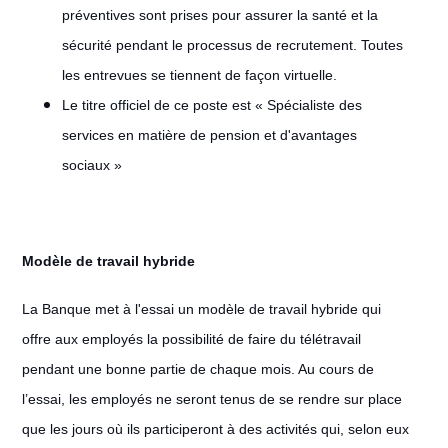
préventives sont prises pour assurer la santé et la
sécurité pendant le processus de recrutement. Toutes
les entrevues se tiennent de façon virtuelle.
Le titre officiel de ce poste est « Spécialiste des
services en matière de pension et d'avantages
sociaux »
Modèle de travail hybride
#LI-Hybrid
La Banque met à l'essai un modèle de travail hybride qui
offre aux employés la possibilité de faire du télétravail
pendant une bonne partie de chaque mois. Au cours de
l’essai, les employés ne seront tenus de se rendre sur place
que les jours où ils participeront à des activités qui, selon eux