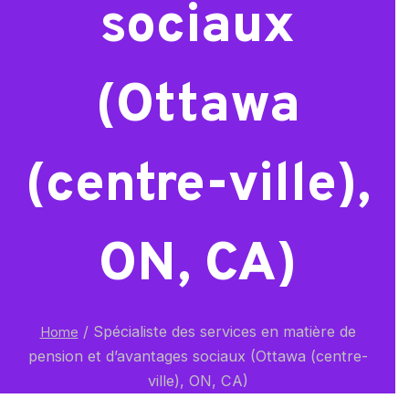
sociaux
(Ottawa
(centre-ville),
ON, CA)
/
Spécialiste des services en matière de
Home
pension et d’avantages sociaux (Ottawa (centre-
ville), ON, CA)