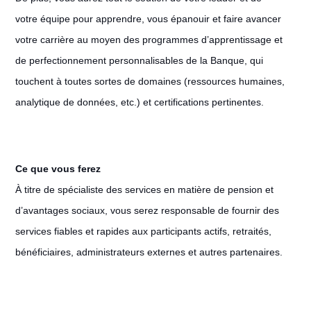
votre équipe pour apprendre, vous épanouir et faire avancer
votre carrière au moyen des programmes d’apprentissage et
de perfectionnement personnalisables de la Banque, qui
touchent à toutes sortes de domaines (ressources humaines,
analytique de données, etc.) et certifications pertinentes.
Ce que vous ferez
À titre de spécialiste des services en matière de pension et
d’avantages sociaux, vous serez responsable de fournir des
services fiables et rapides aux participants actifs, retraités,
bénéficiaires, administrateurs externes et autres partenaires.