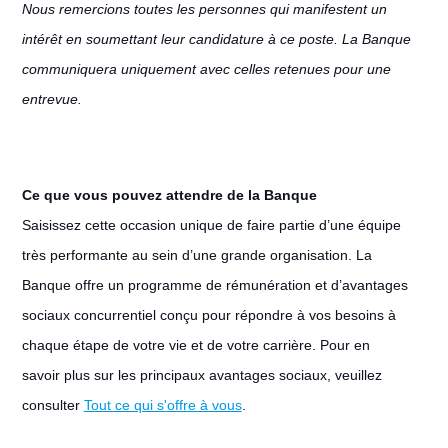
Nous remercions toutes les personnes qui manifestent un
intérêt en soumettant leur candidature à ce poste. La Banque
communiquera uniquement avec celles retenues pour une
entrevue.
Ce que vous pouvez attendre de la Banque
Saisissez cette occasion unique de faire partie d’une équipe
très performante au sein d’une grande organisation. La
Banque offre un programme de rémunération et d’avantages
sociaux concurrentiel conçu pour répondre à vos besoins à
chaque étape de votre vie et de votre carrière. Pour en
savoir plus sur les principaux avantages sociaux, veuillez
consulter
Tout ce qui s'offre à vous
.