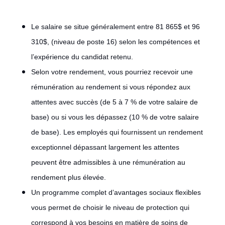
Le salaire se situe généralement entre 81 865$ et 96
310$, (niveau de poste 16) selon les compétences et
l’expérience du candidat retenu.
Selon votre rendement, vous pourriez recevoir une
rémunération au rendement si vous répondez aux
attentes avec succès (de 5 à 7 % de votre salaire de
base) ou si vous les dépassez (10 % de votre salaire
de base). Les employés qui fournissent un rendement
exceptionnel dépassant largement les attentes
peuvent être admissibles à une rémunération au
rendement plus élevée.
Un programme complet d’avantages sociaux flexibles
vous permet de choisir le niveau de protection qui
correspond à vos besoins en matière de soins de