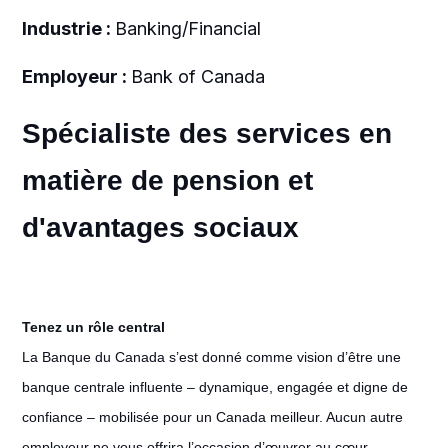
Industrie :
Banking/Financial
Employeur :
Bank of Canada
Spécialiste des services en
matière de pension et
d'avantages sociaux
Tenez un rôle central
La Banque du Canada s’est donné comme vision d’être une
banque centrale influente – dynamique, engagée et digne de
confiance – mobilisée pour un Canada meilleur. Aucun autre
employeur ne vous offrira l’occasion d’œuvrer au cœur