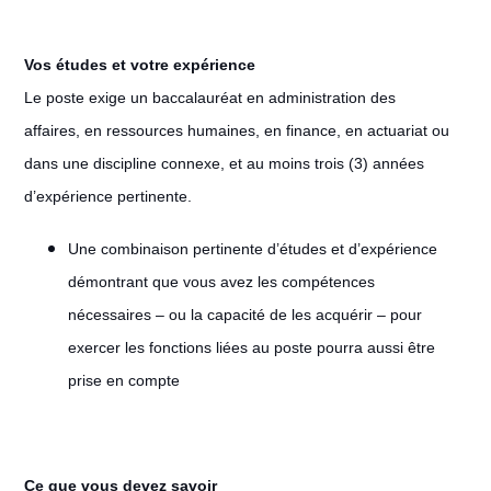
Vos études et votre expérience
Le poste exige un baccalauréat en administration des
affaires, en ressources humaines, en finance, en actuariat ou
dans une discipline connexe, et au moins trois (3) années
d’expérience pertinente.
Une combinaison pertinente d’études et d’expérience
démontrant que vous avez les compétences
nécessaires – ou la capacité de les acquérir – pour
exercer les fonctions liées au poste pourra aussi être
prise en compte
Ce que vous devez savoir