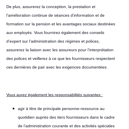
De plus, assurerez la conception, la prestation et
l’amélioration continue de séances d’information et de
formation sur la pension et les avantages sociaux destinées
aux employés. Vous fournirez également des conseils
d’expert sur l’administration des régimes et polices,
assurerez la liaison avec les assureurs pour l’interprétation
des polices et veillerez à ce que les fournisseurs respectent
ces dernières de pair avec les exigences documentées.
Vous aurez également les responsabilités suivantes :
agir à titre de principale personne-ressource au
quotidien auprès des tiers fournisseurs dans le cadre
de l’administration courante et des activités spéciales