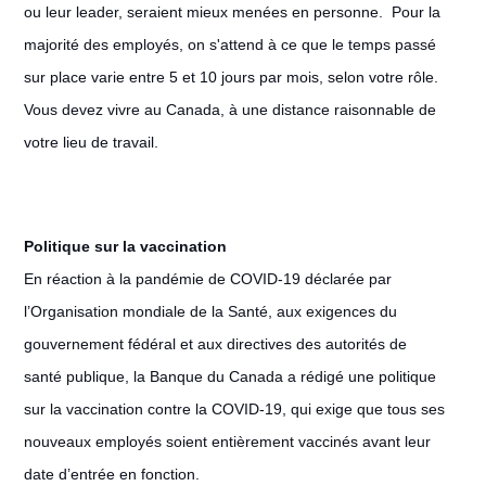
ou leur leader, seraient mieux menées en personne. Pour la
majorité des employés, on s'attend à ce que le temps passé
sur place varie entre 5 et 10 jours par mois, selon votre rôle.
Vous devez vivre au Canada, à une distance raisonnable de
votre lieu de travail.
Politique sur la vaccination
En réaction à la pandémie de COVID-19 déclarée par
l’Organisation mondiale de la Santé, aux exigences du
gouvernement fédéral et aux directives des autorités de
santé publique, la Banque du Canada a rédigé une politique
sur la vaccination contre la COVID-19, qui exige que tous ses
nouveaux employés soient entièrement vaccinés avant leur
date d’entrée en fonction.