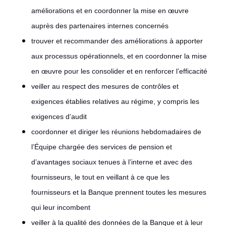
améliorations et en coordonner la mise en œuvre
auprès des partenaires internes concernés
trouver et recommander des améliorations à apporter
aux processus opérationnels, et en coordonner la mise
en œuvre pour les consolider et en renforcer l’efficacité
veiller au respect des mesures de contrôles et
exigences établies relatives au régime, y compris les
exigences d’audit
coordonner et diriger les réunions hebdomadaires de
l’Équipe chargée des services de pension et
d’avantages sociaux tenues à l’interne et avec des
fournisseurs, le tout en veillant à ce que les
fournisseurs et la Banque prennent toutes les mesures
qui leur incombent
veiller à la qualité des données de la Banque et à leur