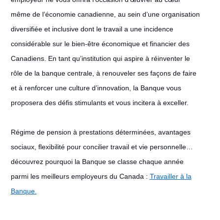
même de l’économie canadienne, au sein d’une organisation
diversifiée et inclusive dont le travail a une incidence
considérable sur le bien-être économique et financier des
Canadiens. En tant qu’institution qui aspire à réinventer le
rôle de la banque centrale, à renouveler ses façons de faire
et à renforcer une culture d’innovation, la Banque vous
proposera des défis stimulants et vous incitera à exceller.
Régime de pension à prestations déterminées, avantages
sociaux, flexibilité pour concilier travail et vie personnelle…
découvrez pourquoi la Banque se classe chaque année
parmi les meilleurs employeurs du Canada :
Travailler à la
Banque
.