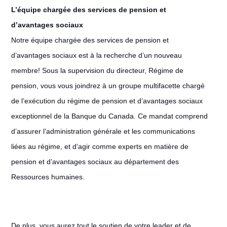
L’équipe chargée des services de pension et
d’avantages sociaux
Notre équipe chargée des services de pension et
d’avantages sociaux est à la recherche d’un nouveau
membre! Sous la supervision du directeur, Régime de
pension, vous vous joindrez à un groupe multifacette chargé
de l’exécution du régime de pension et d’avantages sociaux
exceptionnel de la Banque du Canada. Ce mandat comprend
d’assurer l’administration générale et les communications
liées au régime, et d’agir comme experts en matière de
pension et d’avantages sociaux au département des
Ressources humaines.
De plus, vous aurez tout le soutien de votre leader et de