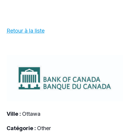
Retour à la liste
Ville :
Ottawa
Catégorie :
Other