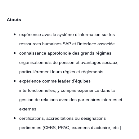
Atouts
expérience avec le système d’information sur les
ressources humaines SAP et l’interface associée
connaissance approfondie des grands régimes
organisationnels de pension et avantages sociaux,
particulièrement leurs règles et règlements
expérience comme leader d’équipes
interfonctionnelles, y compris expérience dans la
gestion de relations avec des partenaires internes et
externes
certifications, accréditations ou désignations
pertinentes (CEBS, PPAC, examens d’actuaire, etc.)