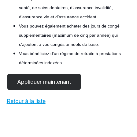
santé, de soins dentaires, d’assurance invalidité,
d’assurance vie et d’assurance accident.
Vous pouvez également acheter des jours de congé
supplémentaires (maximum de cinq par année) qui
s’ajoutent à vos congés annuels de base.
Vous bénéficiez d’un régime de retraite à prestations
déterminées indexées.
#LI-POST
Retour à la liste