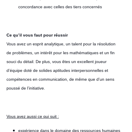
concordance avec celles des tiers concernés
Ce qu’il vous faut pour réussir
Vous avez un esprit analytique, un talent pour la résolution
de problèmes, un intérêt pour les mathématiques et un fin
souci du détail. De plus, vous êtes un excellent joueur
d’équipe doté de solides aptitudes interpersonnelles et
compétences en communication, de même que d’un sens
poussé de l’initiative.
Vous avez aussi ce qui suit :
expérience dans le domaine des ressources humaines