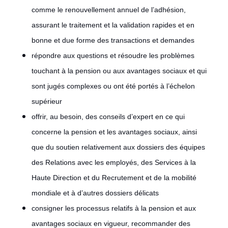
comme le renouvellement annuel de l’adhésion,
assurant le traitement et la validation rapides et en
bonne et due forme des transactions et demandes
répondre aux questions et résoudre les problèmes
touchant à la pension ou aux avantages sociaux et qui
sont jugés complexes ou ont été portés à l’échelon
supérieur
offrir, au besoin, des conseils d’expert en ce qui
concerne la pension et les avantages sociaux, ainsi
que du soutien relativement aux dossiers des équipes
des Relations avec les employés, des Services à la
Haute Direction et du Recrutement et de la mobilité
mondiale et à d’autres dossiers délicats
consigner les processus relatifs à la pension et aux
avantages sociaux en vigueur, recommander des