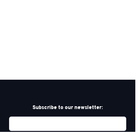
Subscribe to our newsletter: