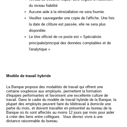
du niveau fiabilité
Aucune aide à la réinstallation ne sera fournie.
Veuillez sauvegarder une copie de l'affiche. Une fois
la date de clôture est passée, elle ne sera plus
disponible.
Le titre officiel de ce poste est « Spécialiste
principale/principal des données comptables et de
l'analytique »
Modèle de travail hybride
La Banque propose des modalités de travail qui offrent une
certaine souplesse aux employés, permettent la formation
d'équipes performantes et favorisent une excellente culture de
travail. Dans le cadre du modèle de travail hybride de la Banque, la
plupart des employés peuvent faire du télétravail à domicile une
partie du mois, et doivent travailler en présentiel au bureau de la
Banque où ils sont affectés au moins 12 jours par mois pour aider
à créer des liens entre collègues. Vous devrez vivre à une
distance raisonnable du bureau.