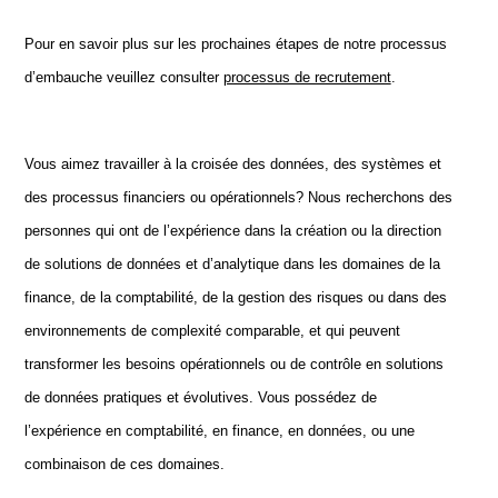
Pour en savoir plus sur les prochaines étapes de notre processus
d’embauche veuillez consulter
processus de recrutement
.
Vous aimez travailler à la croisée des données, des systèmes et
des processus financiers ou opérationnels? Nous recherchons des
personnes qui ont de l’expérience dans la création ou la direction
de solutions de données et d’analytique dans les domaines de la
finance, de la comptabilité, de la gestion des risques ou dans des
environnements de complexité comparable, et qui peuvent
transformer les besoins opérationnels ou de contrôle en solutions
de données pratiques et évolutives. Vous possédez de
l’expérience en comptabilité, en finance, en données, ou une
combinaison de ces domaines.