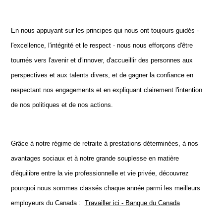
En nous appuyant sur les principes qui nous ont toujours guidés -
l'excellence, l'intégrité et le respect - nous nous efforçons d'être
tournés vers l'avenir et d'innover, d'accueillir des personnes aux
perspectives et aux talents divers, et de gagner la confiance en
respectant nos engagements et en expliquant clairement l'intention
de nos politiques et de nos actions.
Grâce à notre régime de retraite à prestations déterminées, à nos
avantages sociaux et à notre grande souplesse en matière
d'équilibre entre la vie professionnelle et vie privée, découvrez
pourquoi nous sommes classés chaque année parmi les meilleurs
employeurs du Canada :
Travailler ici - Banque du Canada