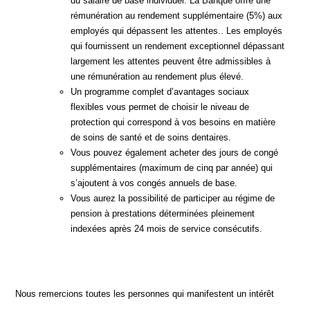
du salaire de base individuel. La Banque offre une
rémunération au rendement supplémentaire (5%) aux
employés qui dépassent les attentes.. Les employés
qui fournissent un rendement exceptionnel dépassant
largement les attentes peuvent être admissibles à
une rémunération au rendement plus élevé.
Un programme complet d’avantages sociaux
flexibles vous permet de choisir le niveau de
protection qui correspond à vos besoins en matière
de soins de santé et de soins dentaires.
Vous pouvez également acheter des jours de congé
supplémentaires (maximum de cinq par année) qui
s’ajoutent à vos congés annuels de base.
Vous aurez la possibilité de participer au régime de
pension à prestations déterminées pleinement
indexées après 24 mois de service consécutifs.
Nous remercions toutes les personnes qui manifestent un intérêt