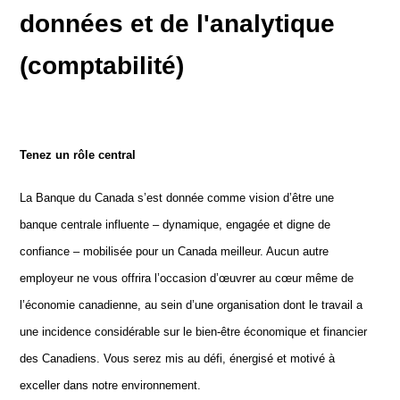
données et de l'analytique
(comptabilité)
Tenez un rôle central
La Banque du Canada s’est donnée comme vision d’être une
banque centrale influente – dynamique, engagée et digne de
confiance – mobilisée pour un Canada meilleur. Aucun autre
employeur ne vous offrira l’occasion d’œuvrer au cœur même de
l’économie canadienne, au sein d’une organisation dont le travail a
une incidence considérable sur le bien-être économique et financier
des Canadiens. Vous serez mis au défi, énergisé et motivé à
exceller dans notre environnement.