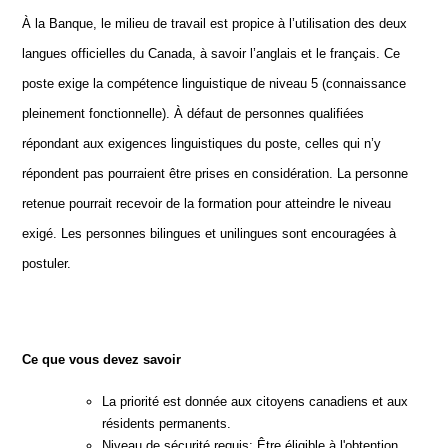
À la Banque, le milieu de travail est propice à l’utilisation des deux
langues officielles du Canada, à savoir l’anglais et le français. Ce
poste exige la compétence linguistique de niveau 5 (connaissance
pleinement fonctionnelle). À défaut de personnes qualifiées
répondant aux exigences linguistiques du poste, celles qui n’y
répondent pas pourraient être prises en considération. La personne
retenue pourrait recevoir de la formation pour atteindre le niveau
exigé. Les personnes bilingues et unilingues sont encouragées à
postuler.
Ce que vous devez savoir
La priorité est donnée aux citoyens canadiens et aux
résidents permanents.
Niveau de sécurité requis: Être éligible à l'obtention