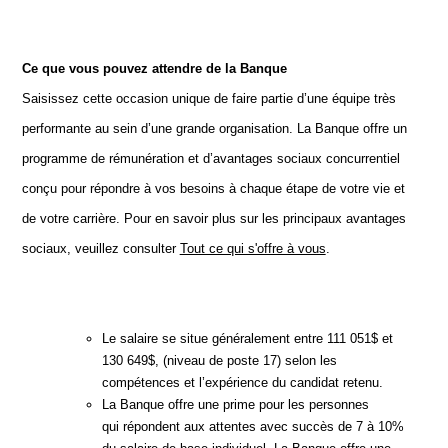
Ce que vous pouvez attendre de la Banque
Saisissez cette occasion unique de faire partie d’une équipe très
performante au sein d’une grande organisation. La Banque offre un
programme de rémunération et d’avantages sociaux concurrentiel
conçu pour répondre à vos besoins à chaque étape de votre vie et
de votre carrière. Pour en savoir plus sur les principaux avantages
sociaux, veuillez consulter
Tout ce qui s'offre à vous
.
Le salaire se situe généralement entre 111 051$ et
130 649$, (niveau de poste 17) selon les
compétences et l’expérience du candidat retenu.
La Banque offre une prime pour les personnes
qui répondent aux attentes avec succès de 7 à 10%