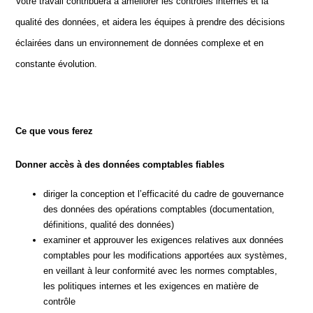
Votre travail contribuera à améliorer les contrôles internes et la
qualité des données, et aidera les équipes à prendre des décisions
éclairées dans un environnement de données complexe et en
constante évolution.
Ce que vous ferez
Donner accès à des données comptables fiables
diriger la conception et l’efficacité du cadre de gouvernance
des données des opérations comptables (documentation,
définitions, qualité des données)
examiner et approuver les exigences relatives aux données
comptables pour les modifications apportées aux systèmes,
en veillant à leur conformité avec les normes comptables,
les politiques internes et les exigences en matière de
contrôle