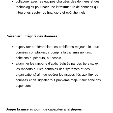
collaborer avec les équipes chargées des données et des
technologies pour bâtir une infrastructure de données qui
intègre les systèmes financiers et opérationnels
Préserver l’intégrité des données
superviser et hiérarchiser les problèmes majeurs liés aux
données comptables, y compris la transmission aux
échelons supérieurs, au besoin
examiner les rapports d’audit réalisés par des tiers (p. ex.,
les rapports sur les contrôles des systèmes et des
organisations) afin de repérer les risques liés aux flux de
données et de signaler tout problème majeur aux échelons
supérieurs
Diriger la mise au point de capacités analytiques