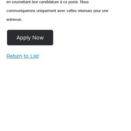
en soumettant leur candidature à ce poste. Nous
communiquerons uniquement avec celles retenues pour une
entrevue.
Return to List