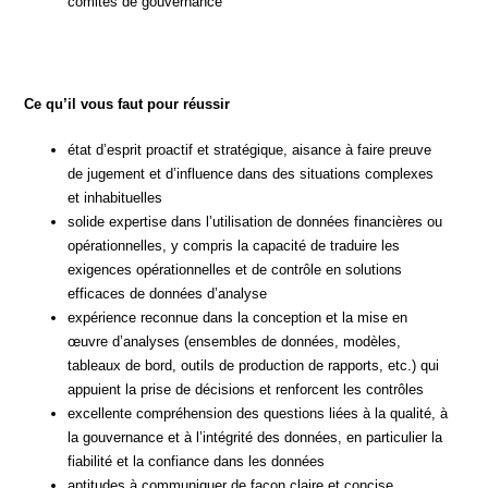
comités de gouvernance
Ce qu’il vous faut pour réussir
état d’esprit proactif et stratégique, aisance à faire preuve
de jugement et d’influence dans des situations complexes
et inhabituelles
solide expertise dans l’utilisation de données financières ou
opérationnelles, y compris la capacité de traduire les
exigences opérationnelles et de contrôle en solutions
efficaces de données d’analyse
expérience reconnue dans la conception et la mise en
œuvre d’analyses (ensembles de données, modèles,
tableaux de bord, outils de production de rapports, etc.) qui
appuient la prise de décisions et renforcent les contrôles
excellente compréhension des questions liées à la qualité, à
la gouvernance et à l’intégrité des données, en particulier la
fiabilité et la confiance dans les données
aptitudes à communiquer de façon claire et concise,