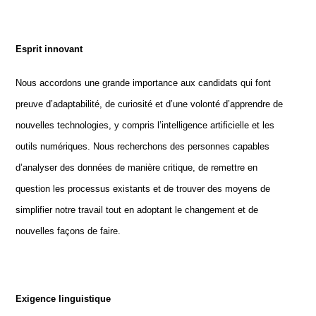
E
sprit innovant
Nous accordons une grande importance aux candidats qui font
preuve d’adaptabilité, de curiosité et d’une volonté d’apprendre de
nouvelles technologies, y compris l’intelligence artificielle et les
outils numériques. Nous recherchons des personnes capables
d’analyser des données de manière critique, de remettre en
question les processus existants et de trouver des moyens de
simplifier notre travail tout en adoptant le changement et de
nouvelles façons de faire.
Exigence linguistique