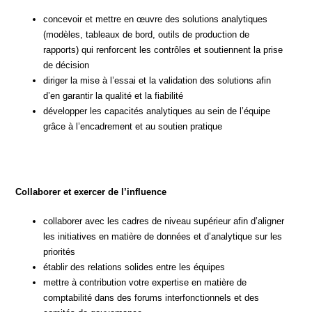
concevoir et mettre en œuvre des solutions analytiques
(modèles, tableaux de bord, outils de production de
rapports) qui renforcent les contrôles et soutiennent la prise
de décision
diriger la mise à l’essai et la validation des solutions afin
d’en garantir la qualité et la fiabilité
développer les capacités analytiques au sein de l’équipe
grâce à l’encadrement et au soutien pratique
Collaborer et exercer de l’influence
collaborer avec les cadres de niveau supérieur afin d’aligner
les initiatives en matière de données et d’analytique sur les
priorités
établir des relations solides entre les équipes
mettre à contribution votre expertise en matière de
comptabilité dans des forums interfonctionnels et des