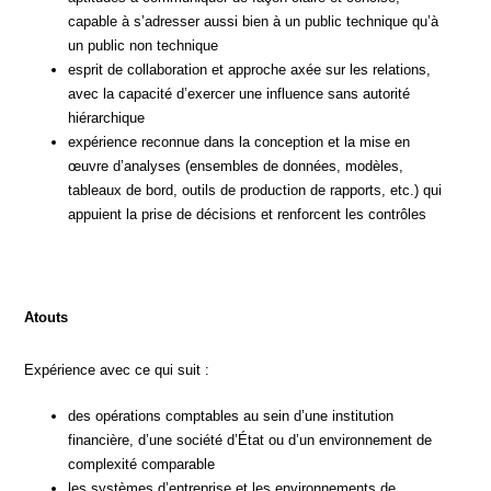
capable à s’adresser aussi bien à un public technique qu’à
un public non technique
esprit de collaboration et approche axée sur les relations,
avec la capacité d’exercer une influence sans autorité
hiérarchique
expérience reconnue dans la conception et la mise en
œuvre d’analyses (ensembles de données, modèles,
tableaux de bord, outils de production de rapports, etc.) qui
appuient la prise de décisions et renforcent les contrôles
Atouts
Expérience avec ce qui suit :
des opérations comptables au sein d’une institution
financière, d’une société d’État ou d’un environnement de
complexité comparable
les systèmes d’entreprise et les environnements de