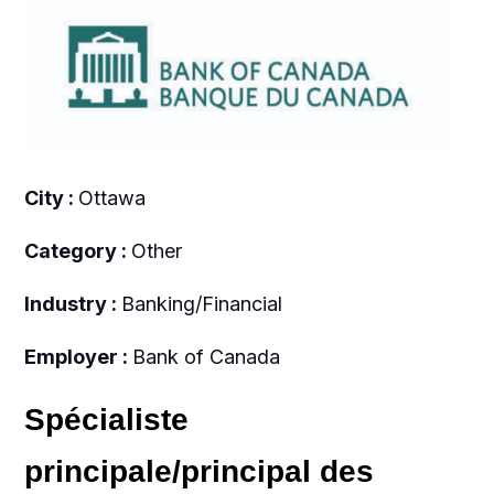
City :
Ottawa
Category :
Other
Industry :
Banking/Financial
Employer :
Bank of Canada
Spécialiste
principale/principal des