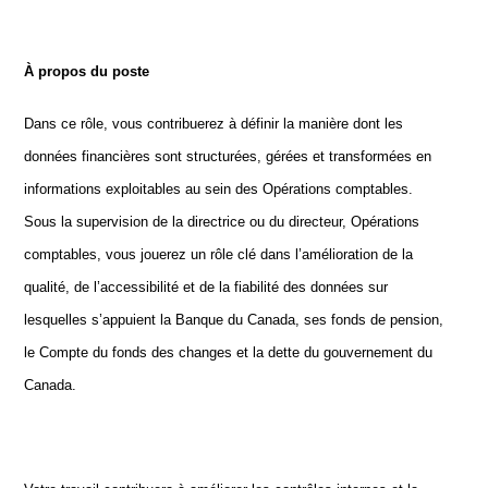
À propos du poste
Dans ce rôle, vous contribuerez à définir la manière dont les
données financières sont structurées, gérées et transformées en
informations exploitables au sein des Opérations comptables.
Sous la supervision de la directrice ou du directeur, Opérations
comptables, vous jouerez un rôle clé dans l’amélioration de la
qualité, de l’accessibilité et de la fiabilité des données sur
lesquelles s’appuient la Banque du Canada, ses fonds de pension,
le Compte du fonds des changes et la dette du gouvernement du
Canada.