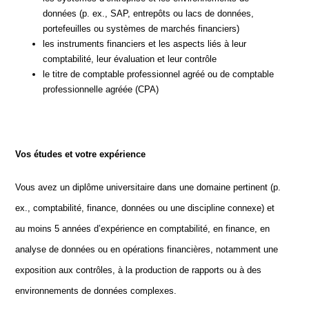
données (p. ex., SAP, entrepôts ou lacs de données,
portefeuilles ou systèmes de marchés financiers)
les instruments financiers et les aspects liés à leur
comptabilité, leur évaluation et leur contrôle
le titre de comptable professionnel agréé ou de comptable
professionnelle agréée (CPA)
Vos études et votre expérience
Vous avez un diplôme universitaire dans une domaine pertinent (p.
ex., comptabilité, finance, données ou une discipline connexe) et
au moins 5 années d’expérience en comptabilité, en finance, en
analyse de données ou en opérations financières, notamment une
exposition aux contrôles, à la production de rapports ou à des
environnements de données complexes.