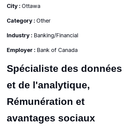
City :
Ottawa
Category :
Other
Industry :
Banking/Financial
Employer :
Bank of Canada
Spécialiste des données
et de l'analytique,
Rémunération et
avantages sociaux