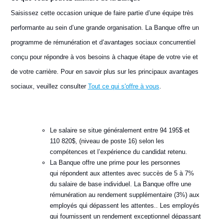
Saisissez cette occasion unique de faire partie d’une équipe très
performante au sein d’une grande organisation. La Banque offre un
programme de rémunération et d’avantages sociaux concurrentiel
conçu pour répondre à vos besoins à chaque étape de votre vie et
de votre carrière. Pour en savoir plus sur les principaux avantages
sociaux, veuillez consulter
Tout ce qui s'offre à vous
.
Le salaire se situe généralement entre 94 195$ et
110 820$, (niveau de poste 16) selon les
compétences et l’expérience du candidat retenu.
La Banque offre une prime pour les personnes
qui répondent aux attentes avec succès de 5 à 7%
du salaire de base individuel. La Banque offre une
rémunération au rendement supplémentaire (3%) aux
employés qui dépassent les attentes.. Les employés
qui fournissent un rendement exceptionnel dépassant