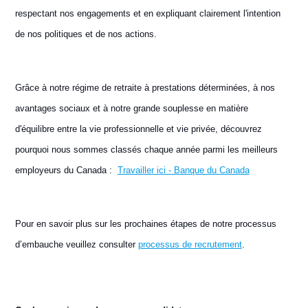
respectant nos engagements et en expliquant clairement l'intention
de nos politiques et de nos actions.
Grâce à notre régime de retraite à prestations déterminées, à nos
avantages sociaux et à notre grande souplesse en matière
d'équilibre entre la vie professionnelle et vie privée, découvrez
pourquoi nous sommes classés chaque année parmi les meilleurs
employeurs du Canada :
Travailler ici - Banque du Canada
Pour en savoir plus sur les prochaines étapes de notre processus
d’embauche veuillez consulter
processus de recrutement
.