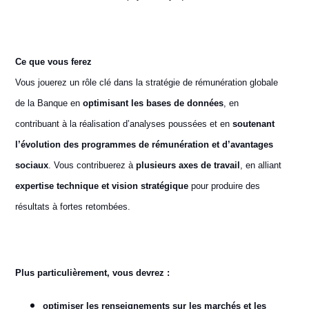
Ce que vous ferez
Vous jouerez un rôle clé dans la stratégie de rémunération globale
de la Banque en
optimisant les bases de données
, en
contribuant à la réalisation d’analyses poussées et en
soutenant
l’évolution des programmes de rémunération et d’avantages
sociaux
. Vous contribuerez à
plusieurs axes de travail
, en alliant
expertise technique et vision stratégique
pour produire des
résultats à fortes retombées.
P
lus particulièrement, vous devrez :
optimiser les renseignements sur les marchés et les