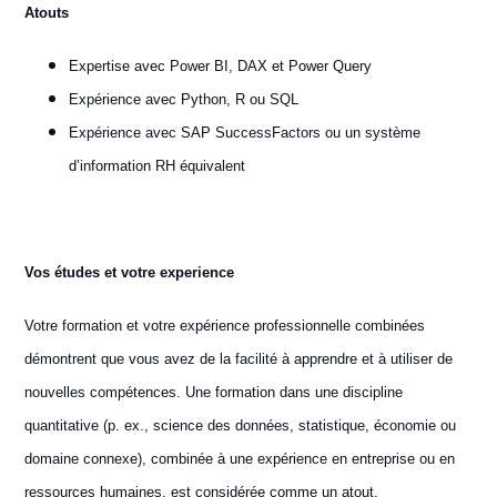
Atouts
Expertise avec Power BI, DAX et Power Query
Expérience avec Python, R ou SQL
Expérience avec SAP SuccessFactors ou un système
d’information RH équivalent
Vos études et votre experience
Votre formation et votre expérience professionnelle combinées
démontrent que vous avez de la facilité à apprendre et à utiliser de
nouvelles compétences. Une formation dans une discipline
quantitative (p. ex., science des données, statistique, économie ou
domaine connexe), combinée à une expérience en entreprise ou en
ressources humaines, est considérée comme un atout.