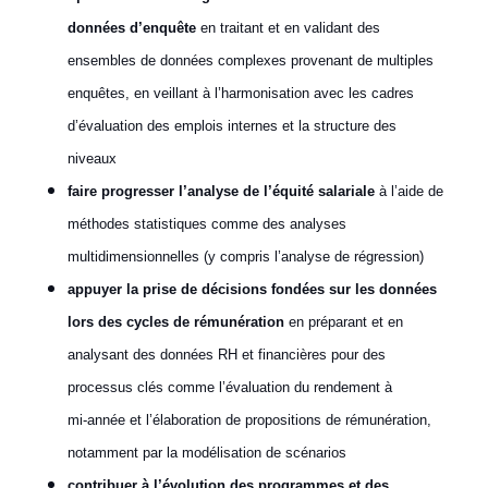
données d’enquête
en traitant et en validant des
ensembles de données complexes provenant de multiples
enquêtes, en veillant à l’harmonisation avec les cadres
d’évaluation des emplois internes et la structure des
niveaux
faire progresser l’analyse de l’équité salariale
à l’aide de
méthodes statistiques comme des analyses
multidimensionnelles (y compris l’analyse de régression)
appuyer la prise de décisions fondées sur les données
lors des cycles de rémunération
en préparant et en
analysant des données RH et financières pour des
processus clés comme l’évaluation du rendement à
mi‑année et l’élaboration de propositions de rémunération,
notamment par la modélisation de scénarios
contribuer à l’évolution des programmes et des