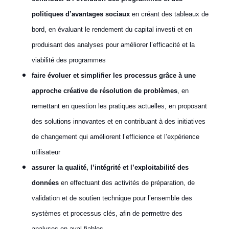
politiques d’avantages sociaux
en créant des tableaux de
bord, en évaluant le rendement du capital investi et en
produisant des analyses pour améliorer l’efficacité et la
viabilité des programmes
faire évoluer et simplifier les processus grâce à une
approche créative de résolution de problèmes
, en
remettant en question les pratiques actuelles, en proposant
des solutions innovantes et en contribuant à des initiatives
de changement qui améliorent l’efficience et l’expérience
utilisateur
assurer la qualité, l’intégrité et l’exploitabilité des
données
en effectuant des activités de préparation, de
validation et de soutien technique pour l’ensemble des
systèmes et processus clés, afin de permettre des
analyses en aval fiables