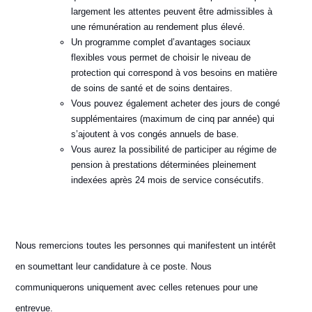
largement les attentes peuvent être admissibles à
une rémunération au rendement plus élevé.
Un programme complet d’avantages sociaux
flexibles vous permet de choisir le niveau de
protection qui correspond à vos besoins en matière
de soins de santé et de soins dentaires.
Vous pouvez également acheter des jours de congé
supplémentaires (maximum de cinq par année) qui
s’ajoutent à vos congés annuels de base.
Vous aurez la possibilité de participer au régime de
pension à prestations déterminées pleinement
indexées après 24 mois de service consécutifs.
Nous remercions toutes les personnes qui manifestent un intérêt
en soumettant leur candidature à ce poste. Nous
communiquerons uniquement avec celles retenues pour une
entrevue.