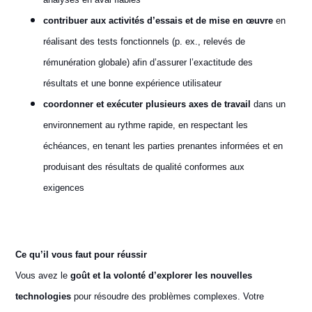
contribuer aux activités d’essais et de mise en œuvre
en
réalisant des tests fonctionnels (p. ex., relevés de
rémunération globale) afin d’assurer l’exactitude des
résultats et une bonne expérience utilisateur
coordonner et exécuter plusieurs axes de travail
dans un
environnement au rythme rapide, en respectant les
échéances, en tenant les parties prenantes informées et en
produisant des résultats de qualité conformes aux
exigences
Ce qu’il vous faut pour réussir
Vous avez le
goût et la volonté d’explorer les nouvelles
technologies
pour résoudre des problèmes complexes. Votre