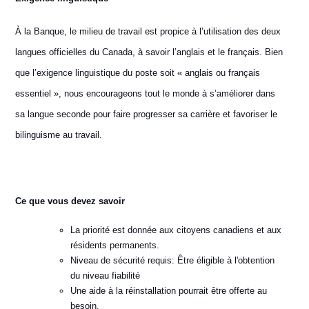
À la Banque, le milieu de travail est propice à l’utilisation des deux
langues officielles du Canada, à savoir l’anglais et le français. Bien
que l’exigence linguistique du poste soit « anglais ou français
essentiel », nous encourageons tout le monde à s’améliorer dans
sa langue seconde pour faire progresser sa carrière et favoriser le
bilinguisme au travail.
Ce que vous devez savoir
La priorité est donnée aux citoyens canadiens et aux
résidents permanents.
Niveau de sécurité requis: Être éligible à l'obtention
du niveau fiabilité
Une aide à la réinstallation pourrait être offerte au
besoin.