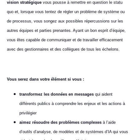
vision stratégique
vous pousse à remettre en question le statu
quo et, lorsque vous tentez de régler un problème de système ou
de processus, vous songez aux possibles répercussions sur les
autres équipes et parties prenantes. Ayant un bon esprit d’équipe,
vous êtes capable de communiquer et de travailler efficacement
avec des gestionnaires et des collègues de tous les échelons.
Vous serez dans votre élément si vous :
transformez les données en messages
qui aident
différents publics à comprendre les enjeux et les actions à
privilégier
aimez résoudre des problèmes complexes
à l’aide
d’outils d’analyse, de modèles et de systèmes d’IA qui vous