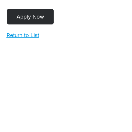
Return to List