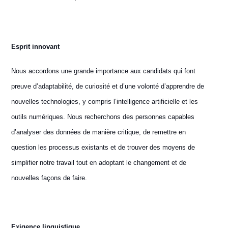
E
sprit innovant
Nous accordons une grande importance aux candidats qui font
preuve d’adaptabilité, de curiosité et d’une volonté d’apprendre de
nouvelles technologies, y compris l’intelligence artificielle et les
outils numériques. Nous recherchons des personnes capables
d’analyser des données de manière critique, de remettre en
question les processus existants et de trouver des moyens de
simplifier notre travail tout en adoptant le changement et de
nouvelles façons de faire.
Exigence linguistique