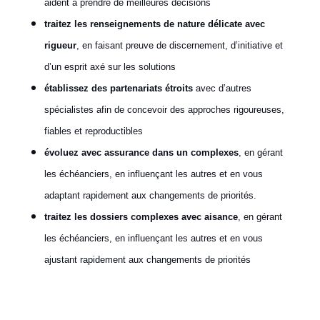
aident à prendre de meilleures décisions
traitez les renseignements de nature délicate avec
rigueur
, en faisant preuve de discernement, d’initiative et
d’un esprit axé sur les solutions
établissez des partenariats étroits
avec d’autres
spécialistes afin de concevoir des approches rigoureuses,
fiables et reproductibles
évoluez avec assurance dans un complexes
, en gérant
les échéanciers, en influençant les autres et en vous
adaptant rapidement aux changements de priorités.
traitez les dossiers complexes avec aisance
, en gérant
les échéanciers, en influençant les autres et en vous
ajustant rapidement aux changements de priorités