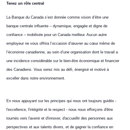
Tenez un rôle central
La Banque du Canada s’est donnée comme vision d’être une
banque centrale influente – dynamique, engagée et digne de
confiance – mobilisée pour un Canada meilleur. Aucun autre
employeur ne vous offrira l’occasion d’œuvrer au cœur même de
l’économie canadienne, au sein d’une organisation dont le travail a
une incidence considérable sur le bien-être économique et financier
des Canadiens. Vous serez mis au défi, énergisé et motivé à
exceller dans notre environnement.
En nous appuyant sur les principes qui nous ont toujours guidés -
l'excellence, l'intégrité et le respect - nous nous efforçons d'être
tournés vers l'avenir et d'innover, d'accueillir des personnes aux
perspectives et aux talents divers, et de gagner la confiance en