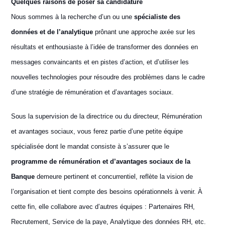
Quelques raisons de poser sa candidature
Nous sommes à la recherche d’un ou une
spécialiste des
données et de l’analytique
prônant une approche axée sur les
résultats et enthousiaste à l’idée de transformer des données en
messages convaincants et en pistes d’action, et d’utiliser les
nouvelles technologies pour résoudre des problèmes dans le cadre
d’une stratégie de rémunération et d’avantages sociaux.
Sous la supervision de la directrice ou du directeur, Rémunération
et avantages sociaux, vous ferez partie d’une petite équipe
spécialisée dont le mandat consiste à s’assurer que le
programme de rémunération et d’avantages sociaux de la
Banque
demeure pertinent et concurrentiel, reflète la vision de
l’organisation et tient compte des besoins opérationnels à venir. À
cette fin, elle collabore avec d’autres équipes : Partenaires RH,
Recrutement, Service de la paye, Analytique des données RH, etc.