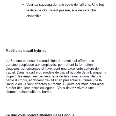
Veuillez sauvegarder une copie de l'affiche. Une fois
la date de clôture est passée, elle ne sera plus
disponible.
Modèle de travail hybride
La Banque propose des modalités de travail qui offrent une
certaine souplesse aux employés, permettent la formation
d'équipes performantes et favorisent une excellente culture de
travail. Dans le cadre du modèle de travail hybride de la Banque, la
plupart des employés peuvent faire du télétravail à domicile une
partie du mois, et doivent travailler en présentiel au bureau de la
Banque où ils sont affectés au moins 12 jours par mois pour aider
à créer des liens entre collègues. Vous devrez vivre à une
distance raisonnable du bureau.
Ce que vous pouvez attendre de la Banque