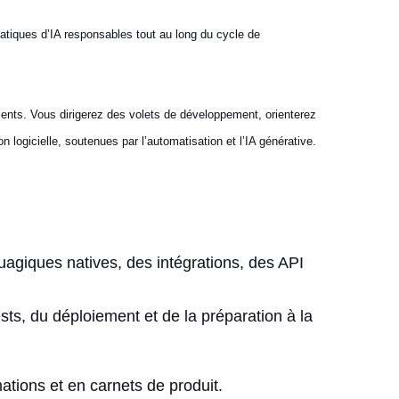
 pratiques d’IA responsables tout au long du cycle de
clients. Vous dirigerez des volets de développement, orienterez
 logicielle, soutenues par l’automatisation et l’IA générative.
nuagiques natives, des intégrations, des API
sts, du déploiement et de la préparation à la
mations et en carnets de produit.