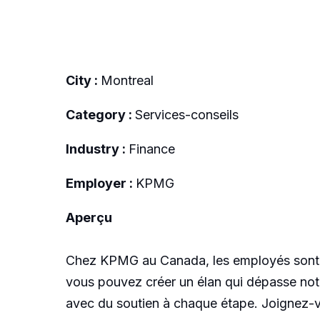
City :
Montreal
Category :
Services-conseils
Industry :
Finance
Employer :
KPMG
Aperçu
Chez KPMG au Canada, les employés sont app
vous pouvez créer un élan qui dépasse not
avec du soutien à chaque étape. Joignez-vo