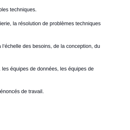
ables techniques.
ierie, la résolution de problèmes techniques
à l’échelle des besoins, de la conception, du
rs, les équipes de données, les équipes de
 énoncés de travail.