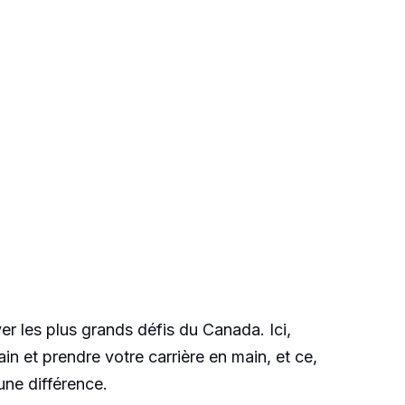
r les plus grands défis du Canada. Ici,
 et prendre votre carrière en main, et ce,
une différence.