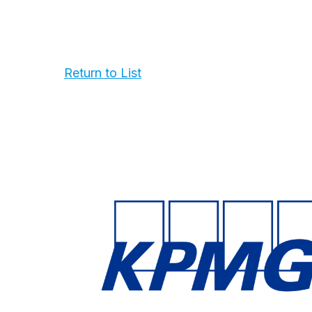
Return to List