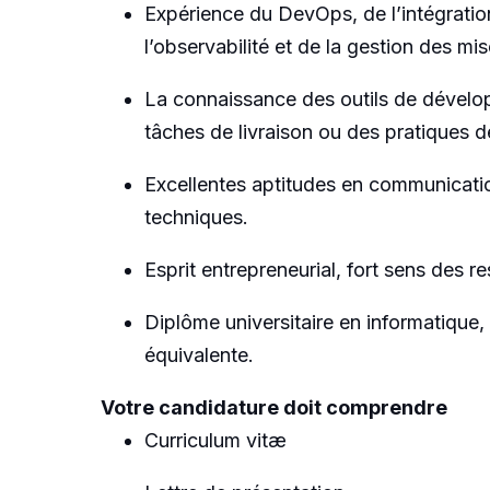
Expérience du DevOps, de l’intégratio
l’observabilité et de la gestion des mi
La connaissance des outils de dévelop
tâches de livraison ou des pratiques d
Excellentes aptitudes en communicatio
techniques.
Esprit entrepreneurial, fort sens des 
Diplôme universitaire en informatique
équivalente.
Votre candidature doit comprendre
Curriculum vitæ