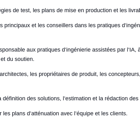
tégies de test, les plans de mise en production et les livr
 principaux et les conseillers dans les pratiques d’ingén
sponsable aux pratiques d’ingénierie assistées par l’IA, 
et du soutien.
 architectes, les propriétaires de produit, les concepteu
 définition des solutions, l’estimation et la rédaction des
les plans d’atténuation avec l’équipe et les clients.