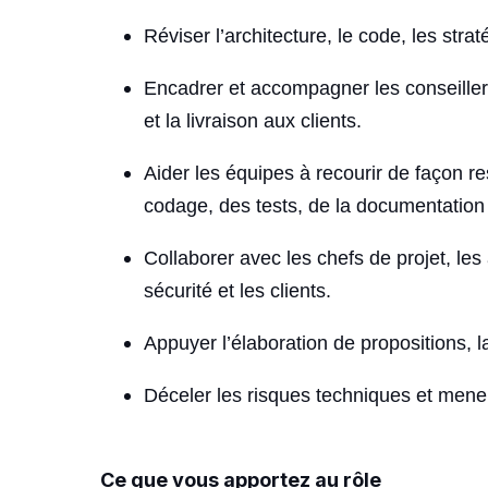
Réviser l’architecture, le code, les stra
Encadrer et accompagner les conseillers
et la livraison aux clients.
Aider les équipes à recourir de façon re
codage, des tests, de la documentation 
Collaborer avec les chefs de projet, les
sécurité et les clients.
Appuyer l’élaboration de propositions, la
Déceler les risques techniques et mener 
Ce que vous apportez au rôle