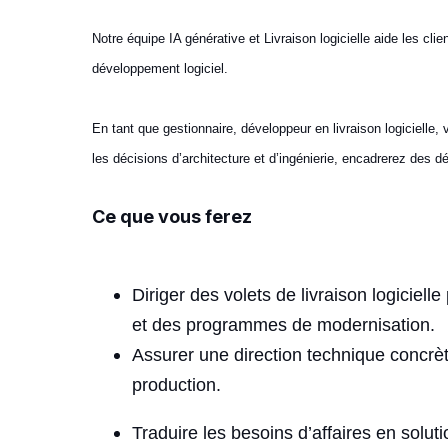
Notre équipe IA générative et Livraison logicielle aide les cli
développement logiciel.
En tant que gestionnaire, développeur en livraison logicielle,
les décisions d’architecture et d’ingénierie, encadrerez des d
Ce que vous ferez
Diriger des volets de livraison logiciel
et des programmes de modernisation.
Assurer une direction technique concrèt
production.
Traduire les besoins d’affaires en solut