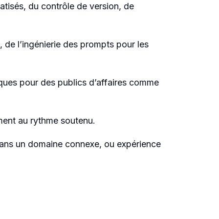
tisés, du contrôle de version, de
 de l’ingénierie des prompts pour les
iques pour des publics d’affaires comme
ement au rythme soutenu.
 dans un domaine connexe, ou expérience